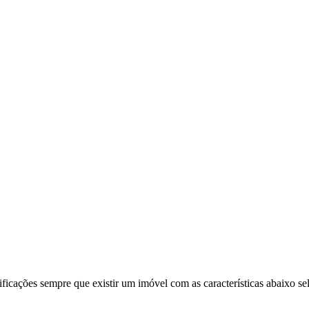
ificações sempre que existir um imóvel com as características abaixo se