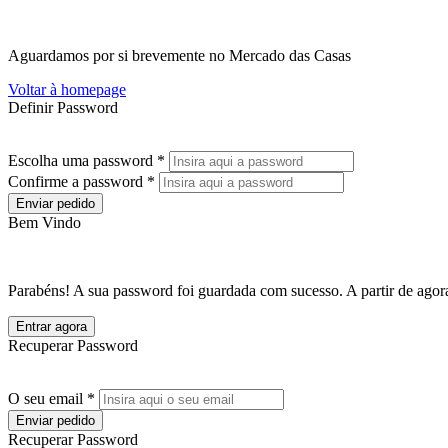
Aguardamos por si brevemente no Mercado das Casas
Voltar à homepage
Definir Password
Escolha uma password *
Confirme a password *
Enviar pedido
Bem Vindo
Parabéns! A sua password foi guardada com sucesso. A partir de agora
Entrar agora
Recuperar Password
O seu email *
Enviar pedido
Recuperar Password