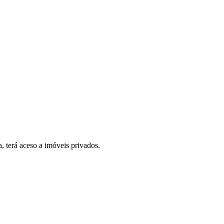
, terá aceso a imóveis privados.