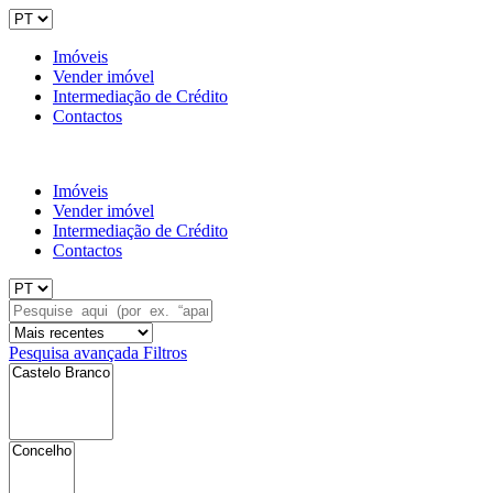
Imóveis
Vender imóvel
Intermediação de Crédito
Contactos
Imóveis
Vender imóvel
Intermediação de Crédito
Contactos
Pesquisa avançada
Filtros