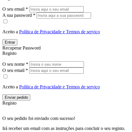
O seu email *
A sua password *
Aceito a
Política de Privacidade e Termos de serviço
Entrar
Recuperar Password
Registo
O seu nome *
O seu email *
Aceito a
Política de Privacidade e Termos de serviço
Enviar pedido
Registo
O seu pedido foi enviado com sucesso!
Irá receber um email com as instruções para concluir o seu registo.