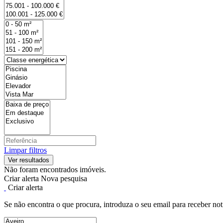
Limpar filtros
Não foram encontrados imóveis.
Criar alerta
Nova pesquisa
Criar alerta
Se não encontra o que procura, introduza o seu email para receber not