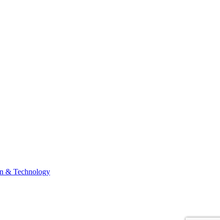
n & Technology