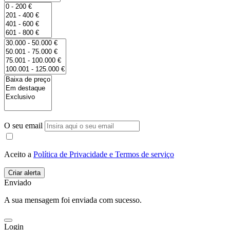
O seu email
Aceito a
Política de Privacidade e Termos de serviço
Enviado
A sua mensagem foi enviada com sucesso.
Login