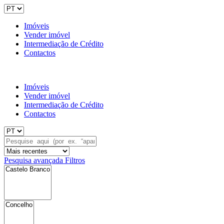
Imóveis
Vender imóvel
Intermediação de Crédito
Contactos
Imóveis
Vender imóvel
Intermediação de Crédito
Contactos
Pesquisa avançada
Filtros