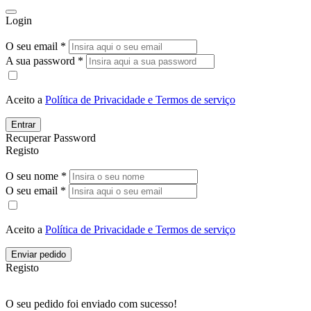
Login
O seu email *
A sua password *
Aceito a
Política de Privacidade e Termos de serviço
Entrar
Recuperar Password
Registo
O seu nome *
O seu email *
Aceito a
Política de Privacidade e Termos de serviço
Enviar pedido
Registo
O seu pedido foi enviado com sucesso!