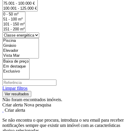
Limpar filtros
Não foram encontrados imóveis.
Criar alerta
Nova pesquisa
Criar alerta
Se não encontra o que procura, introduza o seu email para receber
notificações sempre que existir um imóvel com as características
abaixo selecionadas.