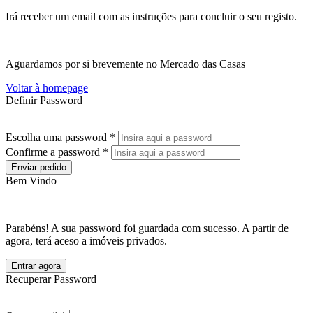
Irá receber um email com as instruções para concluir o seu registo.
Aguardamos por si brevemente no Mercado das Casas
Voltar à homepage
Definir Password
Escolha uma password *
Confirme a password *
Enviar pedido
Bem Vindo
Parabéns! A sua password foi guardada com sucesso. A partir de
agora, terá aceso a imóveis privados.
Entrar agora
Recuperar Password