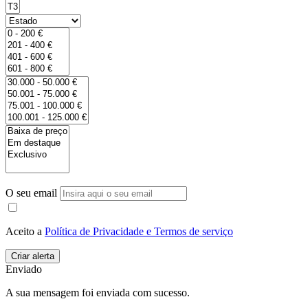
O seu email
Aceito a
Política de Privacidade e Termos de serviço
Enviado
A sua mensagem foi enviada com sucesso.