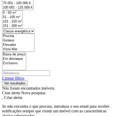
Limpar filtros
Não foram encontrados imóveis.
Criar alerta
Nova pesquisa
Criar alerta
Se não encontra o que procura, introduza o seu email para receber
notificações sempre que existir um imóvel com as características
abaixo selecionadas.