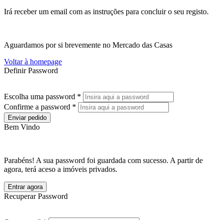
Irá receber um email com as instruções para concluir o seu registo.
Aguardamos por si brevemente no Mercado das Casas
Voltar à homepage
Definir Password
Escolha uma password *
Confirme a password *
Enviar pedido
Bem Vindo
Parabéns! A sua password foi guardada com sucesso. A partir de
agora, terá aceso a imóveis privados.
Entrar agora
Recuperar Password