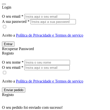
Login
O seu email *
A sua password *
Aceito a
Política de Privacidade e Termos de serviço
Entrar
Recuperar Password
Registo
O seu nome *
O seu email *
Aceito a
Política de Privacidade e Termos de serviço
Enviar pedido
Registo
O seu pedido foi enviado com sucesso!