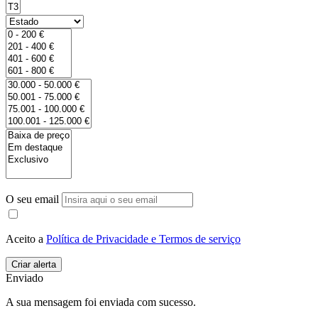
O seu email
Aceito a
Política de Privacidade e Termos de serviço
Enviado
A sua mensagem foi enviada com sucesso.