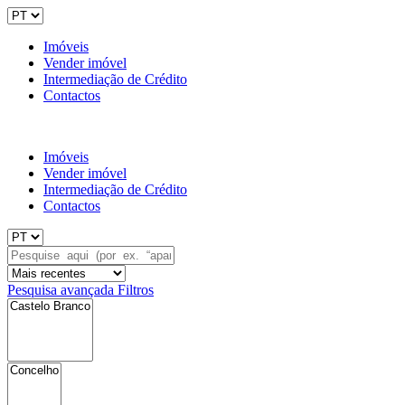
Imóveis
Vender imóvel
Intermediação de Crédito
Contactos
Imóveis
Vender imóvel
Intermediação de Crédito
Contactos
Pesquisa avançada
Filtros