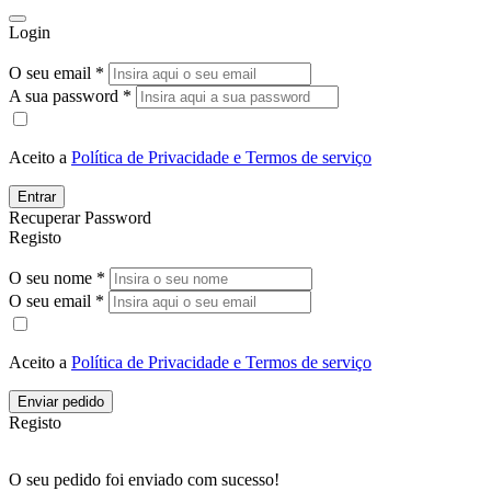
Login
O seu email *
A sua password *
Aceito a
Política de Privacidade e Termos de serviço
Entrar
Recuperar Password
Registo
O seu nome *
O seu email *
Aceito a
Política de Privacidade e Termos de serviço
Enviar pedido
Registo
O seu pedido foi enviado com sucesso!