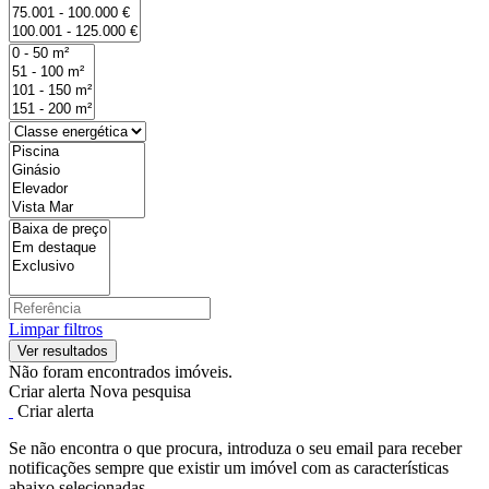
Limpar filtros
Não foram encontrados imóveis.
Criar alerta
Nova pesquisa
Criar alerta
Se não encontra o que procura, introduza o seu email para receber
notificações sempre que existir um imóvel com as características
abaixo selecionadas.