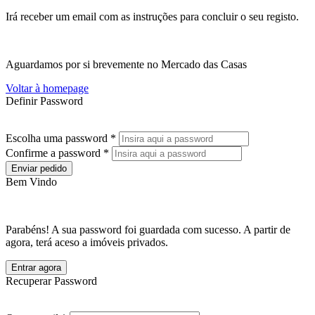
Irá receber um email com as instruções para concluir o seu registo.
Aguardamos por si brevemente no Mercado das Casas
Voltar à homepage
Definir Password
Escolha uma password *
Confirme a password *
Enviar pedido
Bem Vindo
Parabéns! A sua password foi guardada com sucesso. A partir de
agora, terá aceso a imóveis privados.
Entrar agora
Recuperar Password