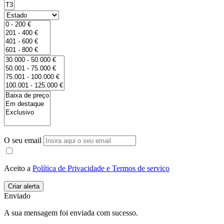
O seu email
Aceito a
Política de Privacidade e Termos de serviço
Enviado
A sua mensagem foi enviada com sucesso.