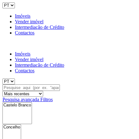
Imóveis
Vender imóvel
Intermediação de Crédito
Contactos
Imóveis
Vender imóvel
Intermediação de Crédito
Contactos
Pesquisa avançada
Filtros