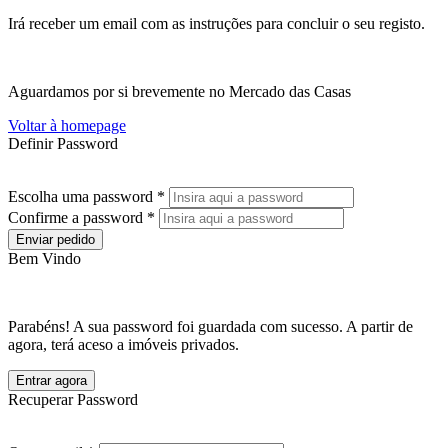
Irá receber um email com as instruções para concluir o seu registo.
Aguardamos por si brevemente no Mercado das Casas
Voltar à homepage
Definir Password
Escolha uma password *
Confirme a password *
Enviar pedido
Bem Vindo
Parabéns! A sua password foi guardada com sucesso. A partir de
agora, terá aceso a imóveis privados.
Entrar agora
Recuperar Password