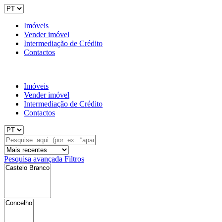
Imóveis
Vender imóvel
Intermediação de Crédito
Contactos
Imóveis
Vender imóvel
Intermediação de Crédito
Contactos
Pesquisa avançada
Filtros