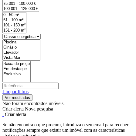
Limpar filtros
Não foram encontrados imóveis.
Criar alerta
Nova pesquisa
Criar alerta
Se não encontra o que procura, introduza o seu email para receber
notificações sempre que existir um imóvel com as características
abaixo selecionadas.