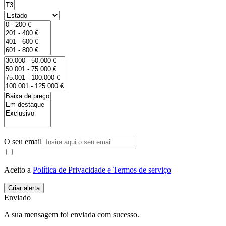
O seu email
Aceito a
Política de Privacidade e Termos de serviço
Enviado
A sua mensagem foi enviada com sucesso.