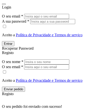
Login
O seu email *
A sua password *
Aceito a
Política de Privacidade e Termos de serviço
Entrar
Recuperar Password
Registo
O seu nome *
O seu email *
Aceito a
Política de Privacidade e Termos de serviço
Enviar pedido
Registo
O seu pedido foi enviado com sucesso!