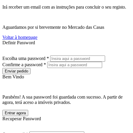
Irá receber um email com as instruções para concluir o seu registo.
Aguardamos por si brevemente no Mercado das Casas
Voltar à homepage
Definir Password
Escolha uma password *
Confirme a password *
Enviar pedido
Bem Vindo
Parabéns! A sua password foi guardada com sucesso. A partir de
agora, terá aceso a imóveis privados.
Entrar agora
Recuperar Password