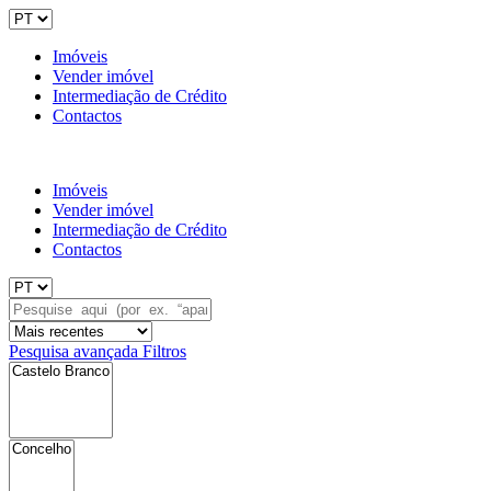
Imóveis
Vender imóvel
Intermediação de Crédito
Contactos
Imóveis
Vender imóvel
Intermediação de Crédito
Contactos
Pesquisa avançada
Filtros