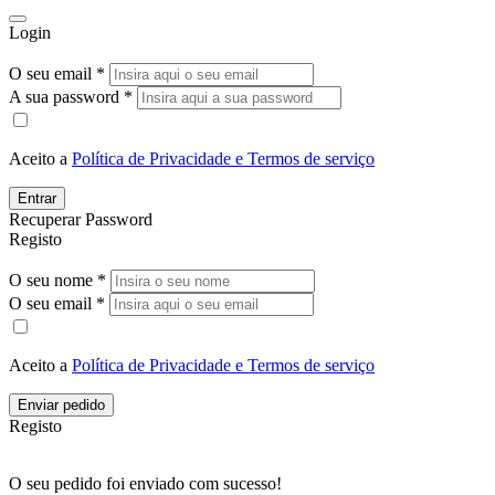
Login
O seu email *
A sua password *
Aceito a
Política de Privacidade e Termos de serviço
Entrar
Recuperar Password
Registo
O seu nome *
O seu email *
Aceito a
Política de Privacidade e Termos de serviço
Enviar pedido
Registo
O seu pedido foi enviado com sucesso!