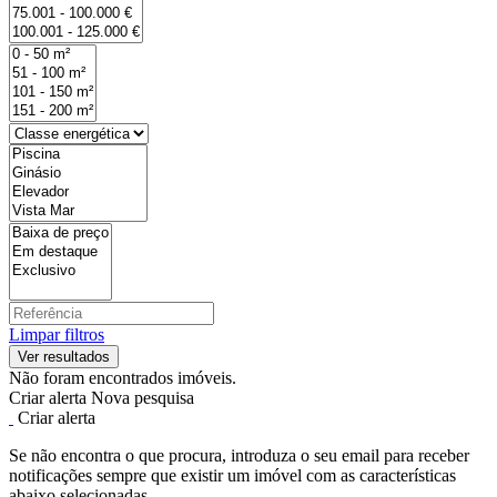
Limpar filtros
Não foram encontrados imóveis.
Criar alerta
Nova pesquisa
Criar alerta
Se não encontra o que procura, introduza o seu email para receber
notificações sempre que existir um imóvel com as características
abaixo selecionadas.