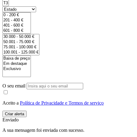
O seu email
Aceito a
Política de Privacidade e Termos de serviço
Enviado
A sua mensagem foi enviada com sucesso.