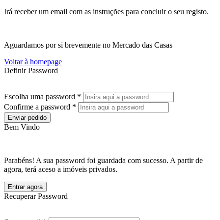
Irá receber um email com as instruções para concluir o seu registo.
Aguardamos por si brevemente no Mercado das Casas
Voltar à homepage
Definir Password
Escolha uma password *
Confirme a password *
Enviar pedido
Bem Vindo
Parabéns! A sua password foi guardada com sucesso. A partir de
agora, terá aceso a imóveis privados.
Entrar agora
Recuperar Password