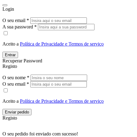
Login
O seu email *
A sua password *
Aceito a
Política de Privacidade e Termos de serviço
Entrar
Recuperar Password
Registo
O seu nome *
O seu email *
Aceito a
Política de Privacidade e Termos de serviço
Enviar pedido
Registo
O seu pedido foi enviado com sucesso!