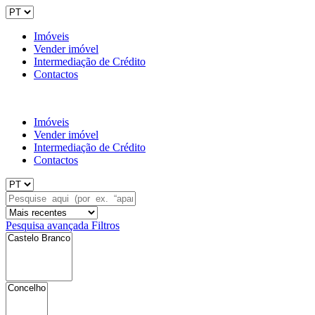
Imóveis
Vender imóvel
Intermediação de Crédito
Contactos
Imóveis
Vender imóvel
Intermediação de Crédito
Contactos
Pesquisa avançada
Filtros