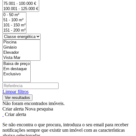
Limpar filtros
Não foram encontrados imóveis.
Criar alerta
Nova pesquisa
Criar alerta
Se não encontra o que procura, introduza o seu email para receber
notificações sempre que existir um imóvel com as características
abaixo selecionadas.