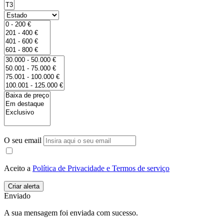
O seu email
Aceito a
Política de Privacidade e Termos de serviço
Enviado
A sua mensagem foi enviada com sucesso.