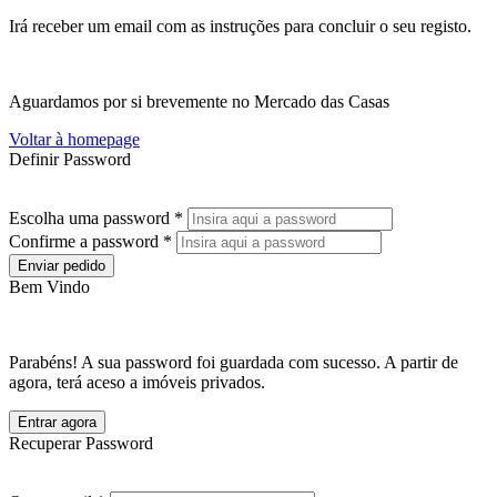
Irá receber um email com as instruções para concluir o seu registo.
Aguardamos por si brevemente no Mercado das Casas
Voltar à homepage
Definir Password
Escolha uma password *
Confirme a password *
Enviar pedido
Bem Vindo
Parabéns! A sua password foi guardada com sucesso. A partir de
agora, terá aceso a imóveis privados.
Entrar agora
Recuperar Password