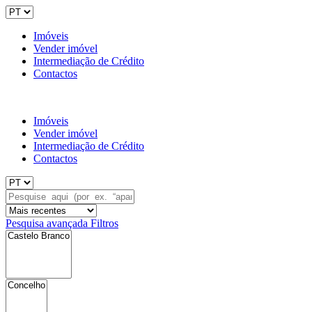
Imóveis
Vender imóvel
Intermediação de Crédito
Contactos
Imóveis
Vender imóvel
Intermediação de Crédito
Contactos
Pesquisa avançada
Filtros