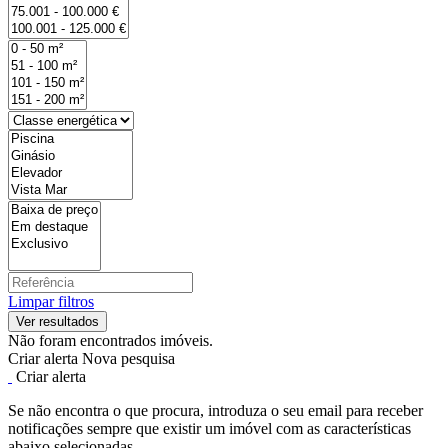
Limpar filtros
Não foram encontrados imóveis.
Criar alerta
Nova pesquisa
Criar alerta
Se não encontra o que procura, introduza o seu email para receber
notificações sempre que existir um imóvel com as características
abaixo selecionadas.