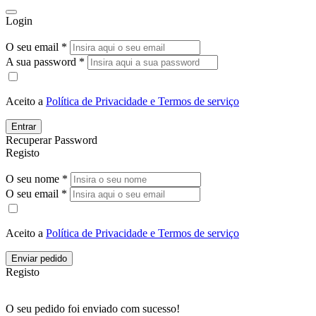
Login
O seu email *
A sua password *
Aceito a
Política de Privacidade e Termos de serviço
Entrar
Recuperar Password
Registo
O seu nome *
O seu email *
Aceito a
Política de Privacidade e Termos de serviço
Enviar pedido
Registo
O seu pedido foi enviado com sucesso!