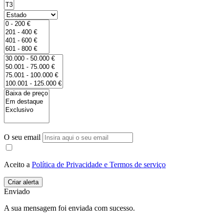
O seu email
Aceito a
Política de Privacidade e Termos de serviço
Enviado
A sua mensagem foi enviada com sucesso.