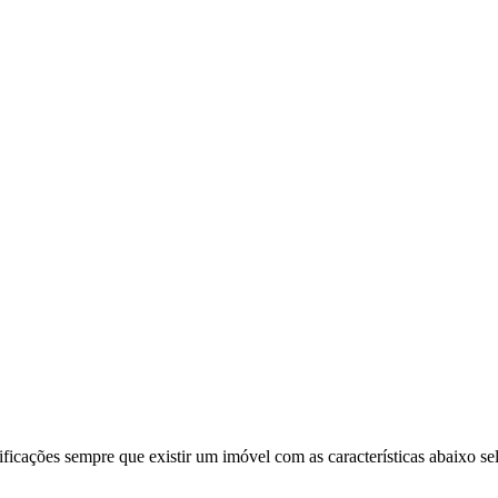
ificações sempre que existir um imóvel com as características abaixo se