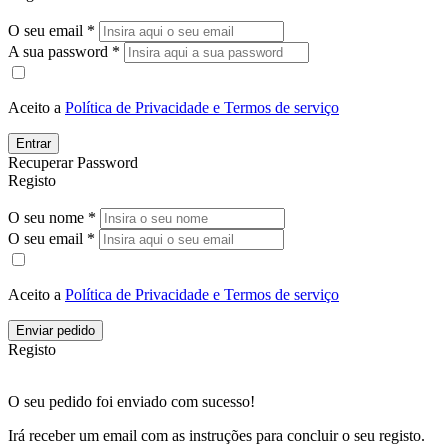
O seu email *
A sua password *
Aceito a
Política de Privacidade e Termos de serviço
Entrar
Recuperar Password
Registo
O seu nome *
O seu email *
Aceito a
Política de Privacidade e Termos de serviço
Enviar pedido
Registo
O seu pedido foi enviado com sucesso!
Irá receber um email com as instruções para concluir o seu registo.