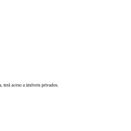
, terá aceso a imóveis privados.