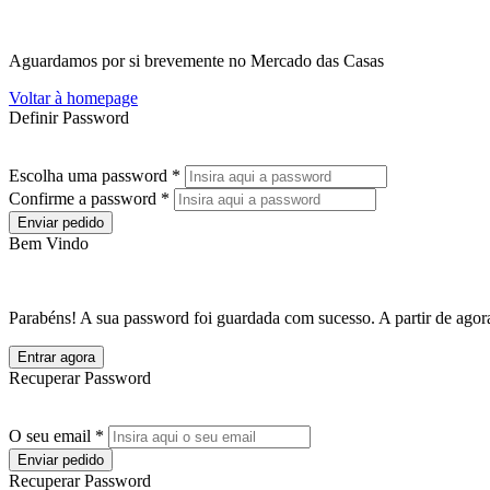
Aguardamos por si brevemente no Mercado das Casas
Voltar à homepage
Definir Password
Escolha uma password *
Confirme a password *
Enviar pedido
Bem Vindo
Parabéns! A sua password foi guardada com sucesso. A partir de agora
Entrar agora
Recuperar Password
O seu email *
Enviar pedido
Recuperar Password