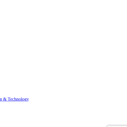
n & Technology