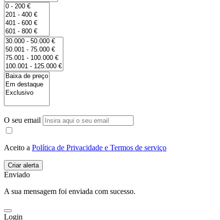
O seu email
Aceito a
Política de Privacidade e Termos de serviço
Enviado
A sua mensagem foi enviada com sucesso.
Login