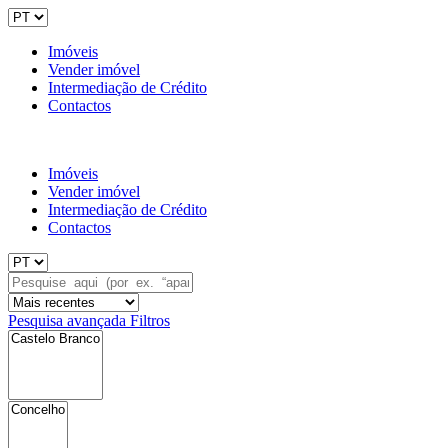
Imóveis
Vender imóvel
Intermediação de Crédito
Contactos
Imóveis
Vender imóvel
Intermediação de Crédito
Contactos
Pesquisa avançada
Filtros