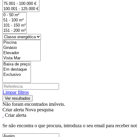
Limpar filtros
Não foram encontrados imóveis.
Criar alerta
Nova pesquisa
Criar alerta
Se não encontra o que procura, introduza o seu email para receber not