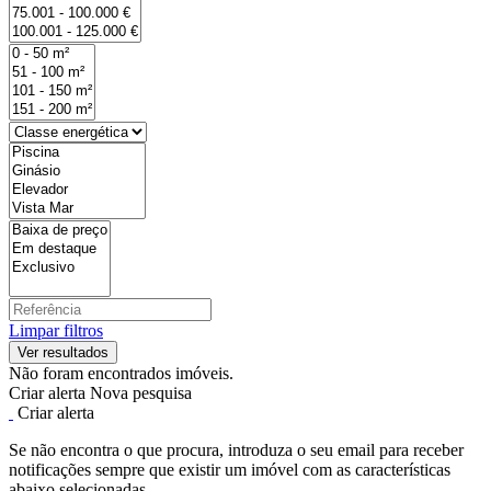
Limpar filtros
Não foram encontrados imóveis.
Criar alerta
Nova pesquisa
Criar alerta
Se não encontra o que procura, introduza o seu email para receber
notificações sempre que existir um imóvel com as características
abaixo selecionadas.