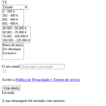
O seu email
Aceito a
Política de Privacidade e Termos de serviço
Enviado
A sua mensagem foi enviada com sucesso.