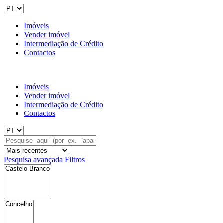
Imóveis
Vender imóvel
Intermediação de Crédito
Contactos
Imóveis
Vender imóvel
Intermediação de Crédito
Contactos
Pesquisa avançada
Filtros