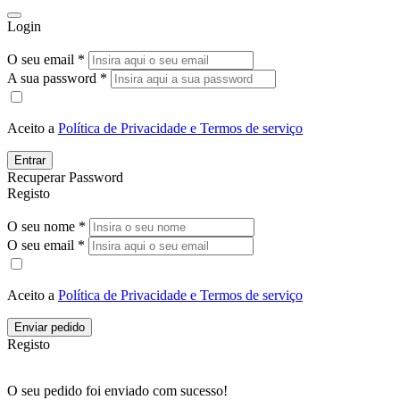
Login
O seu email *
A sua password *
Aceito a
Política de Privacidade e Termos de serviço
Entrar
Recuperar Password
Registo
O seu nome *
O seu email *
Aceito a
Política de Privacidade e Termos de serviço
Enviar pedido
Registo
O seu pedido foi enviado com sucesso!