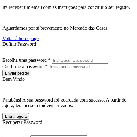
Irá receber um email com as instruções para concluir o seu registo.
Aguardamos por si brevemente no Mercado das Casas
Voltar à homepage
Definir Password
Escolha uma password *
Confirme a password *
Enviar pedido
Bem Vindo
Parabéns! A sua password foi guardada com sucesso. A partir de
agora, terá aceso a imóveis privados.
Entrar agora
Recuperar Password