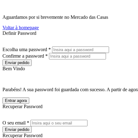
Aguardamos por si brevemente no Mercado das Casas
Voltar à homepage
Definir Password
Escolha uma password *
Confirme a password *
Enviar pedido
Bem Vindo
Parabéns! A sua password foi guardada com sucesso. A partir de agora
Entrar agora
Recuperar Password
O seu email *
Enviar pedido
Recuperar Password