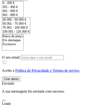
O seu email
Aceito a
Política de Privacidade e Termos de serviço
Enviado
A sua mensagem foi enviada com sucesso.
Login