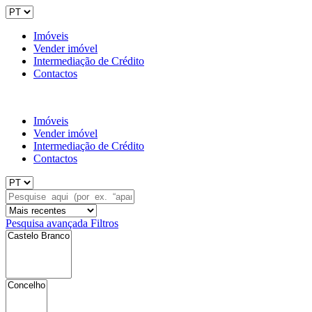
Imóveis
Vender imóvel
Intermediação de Crédito
Contactos
Imóveis
Vender imóvel
Intermediação de Crédito
Contactos
Pesquisa avançada
Filtros