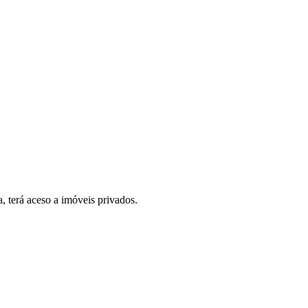
, terá aceso a imóveis privados.