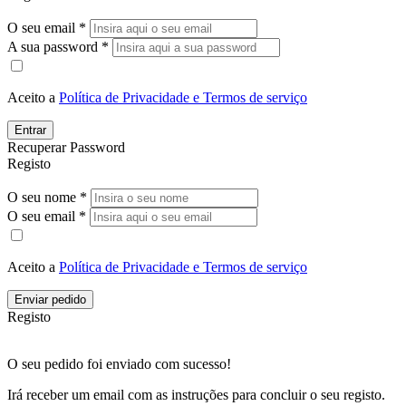
O seu email *
A sua password *
Aceito a
Política de Privacidade e Termos de serviço
Entrar
Recuperar Password
Registo
O seu nome *
O seu email *
Aceito a
Política de Privacidade e Termos de serviço
Enviar pedido
Registo
O seu pedido foi enviado com sucesso!
Irá receber um email com as instruções para concluir o seu registo.