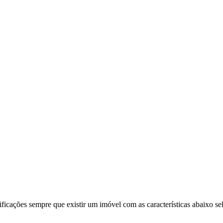
ificações sempre que existir um imóvel com as características abaixo se