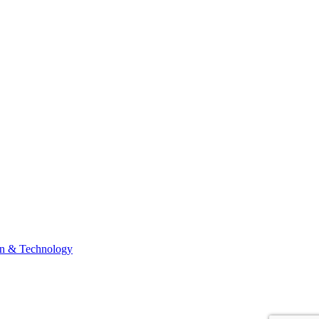
n & Technology