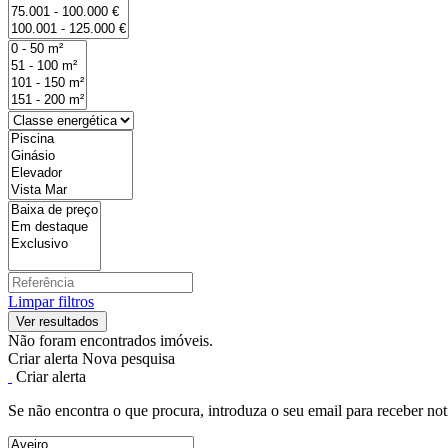
Limpar filtros
Não foram encontrados imóveis.
Criar alerta
Nova pesquisa
Criar alerta
Se não encontra o que procura, introduza o seu email para receber not