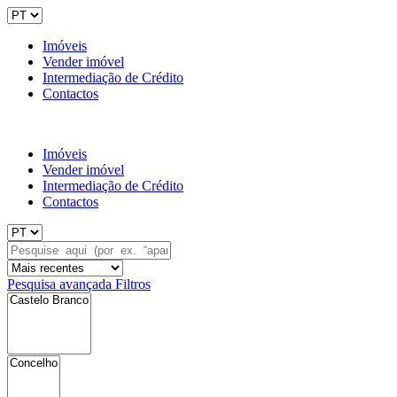
Imóveis
Vender imóvel
Intermediação de Crédito
Contactos
Imóveis
Vender imóvel
Intermediação de Crédito
Contactos
Pesquisa avançada
Filtros