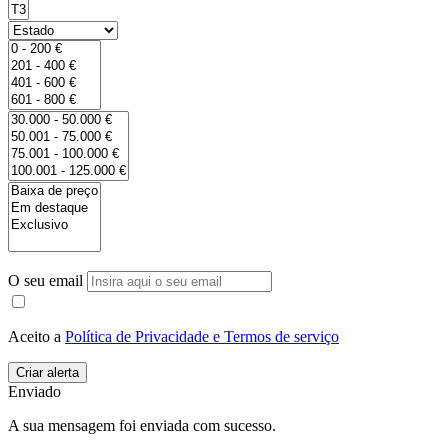
O seu email
Aceito a
Política de Privacidade e Termos de serviço
Enviado
A sua mensagem foi enviada com sucesso.