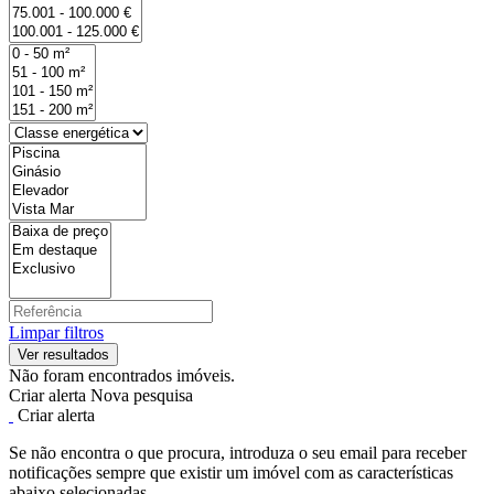
Limpar filtros
Não foram encontrados imóveis.
Criar alerta
Nova pesquisa
Criar alerta
Se não encontra o que procura, introduza o seu email para receber
notificações sempre que existir um imóvel com as características
abaixo selecionadas.