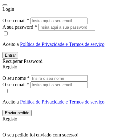
Login
O seu email *
A sua password *
Aceito a
Política de Privacidade e Termos de serviço
Entrar
Recuperar Password
Registo
O seu nome *
O seu email *
Aceito a
Política de Privacidade e Termos de serviço
Enviar pedido
Registo
O seu pedido foi enviado com sucesso!