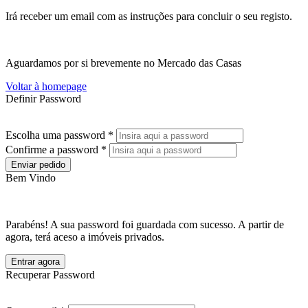
Irá receber um email com as instruções para concluir o seu registo.
Aguardamos por si brevemente no Mercado das Casas
Voltar à homepage
Definir Password
Escolha uma password *
Confirme a password *
Enviar pedido
Bem Vindo
Parabéns! A sua password foi guardada com sucesso. A partir de
agora, terá aceso a imóveis privados.
Entrar agora
Recuperar Password