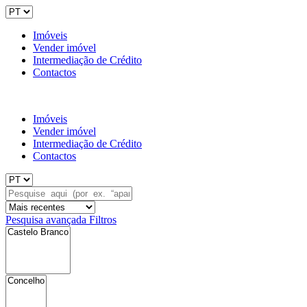
Imóveis
Vender imóvel
Intermediação de Crédito
Contactos
Imóveis
Vender imóvel
Intermediação de Crédito
Contactos
Pesquisa avançada
Filtros