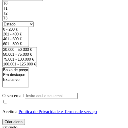
O seu email
Aceito a
Política de Privacidade e Termos de serviço
Enviado