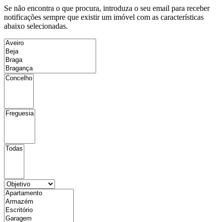
Se não encontra o que procura, introduza o seu email para receber
notificações sempre que existir um imóvel com as características
abaixo selecionadas.