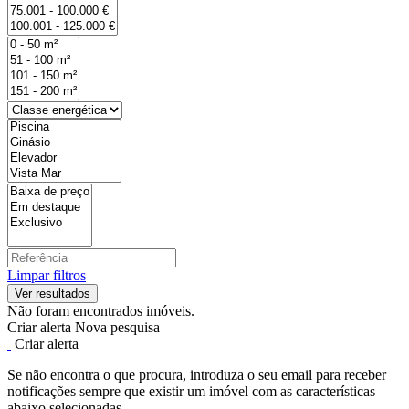
Limpar filtros
Não foram encontrados imóveis.
Criar alerta
Nova pesquisa
Criar alerta
Se não encontra o que procura, introduza o seu email para receber
notificações sempre que existir um imóvel com as características
abaixo selecionadas.