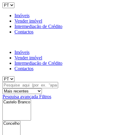
Imóveis
Vender imóvel
Intermediação de Crédito
Contactos
Imóveis
Vender imóvel
Intermediação de Crédito
Contactos
Pesquisa avançada
Filtros