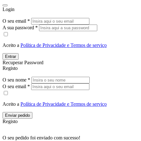
Login
O seu email *
A sua password *
Aceito a
Política de Privacidade e Termos de serviço
Entrar
Recuperar Password
Registo
O seu nome *
O seu email *
Aceito a
Política de Privacidade e Termos de serviço
Enviar pedido
Registo
O seu pedido foi enviado com sucesso!