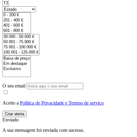
O seu email
Aceito a
Política de Privacidade e Termos de serviço
Enviado
A sua mensagem foi enviada com sucesso.