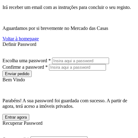
Irá receber um email com as instruções para concluir o seu registo.
Aguardamos por si brevemente no Mercado das Casas
Voltar à homepage
Definir Password
Escolha uma password *
Confirme a password *
Enviar pedido
Bem Vindo
Parabéns! A sua password foi guardada com sucesso. A partir de
agora, terá aceso a imóveis privados.
Entrar agora
Recuperar Password