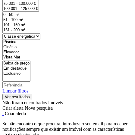
Limpar filtros
Não foram encontrados imóveis.
Criar alerta
Nova pesquisa
Criar alerta
Se não encontra o que procura, introduza o seu email para receber
notificações sempre que existir um imóvel com as características
abaixo selecionadas.