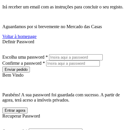
Irá receber um email com as instruções para concluir o seu registo.
Aguardamos por si brevemente no Mercado das Casas
Voltar à homepage
Definir Password
Escolha uma password *
Confirme a password *
Enviar pedido
Bem Vindo
Parabéns! A sua password foi guardada com sucesso. A partir de
agora, terá aceso a imóveis privados.
Entrar agora
Recuperar Password