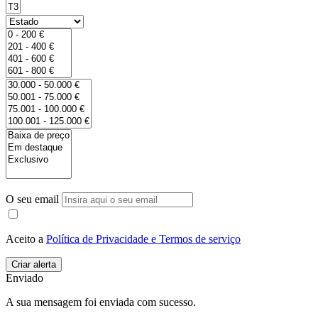
O seu email
Aceito a
Política de Privacidade e Termos de serviço
Enviado
A sua mensagem foi enviada com sucesso.