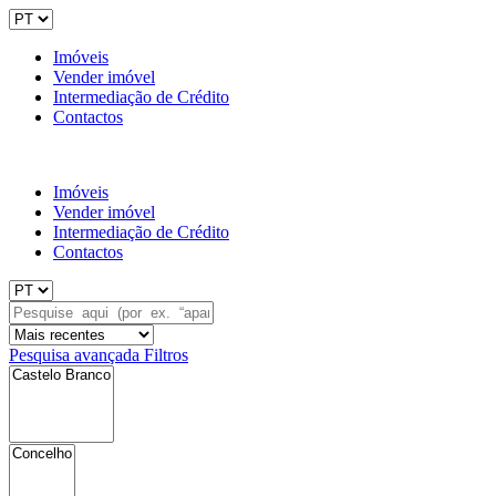
Imóveis
Vender imóvel
Intermediação de Crédito
Contactos
Imóveis
Vender imóvel
Intermediação de Crédito
Contactos
Pesquisa avançada
Filtros