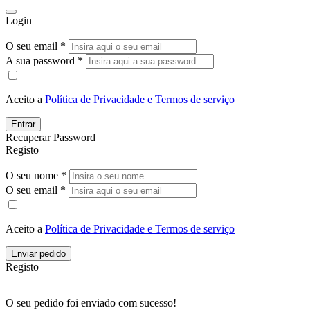
Login
O seu email *
A sua password *
Aceito a
Política de Privacidade e Termos de serviço
Entrar
Recuperar Password
Registo
O seu nome *
O seu email *
Aceito a
Política de Privacidade e Termos de serviço
Enviar pedido
Registo
O seu pedido foi enviado com sucesso!