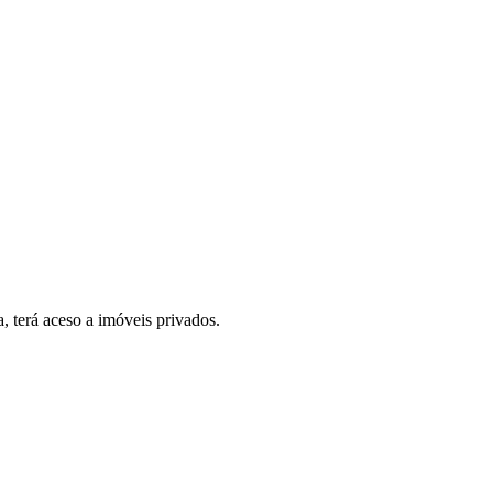
, terá aceso a imóveis privados.