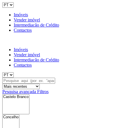
Imóveis
Vender imóvel
Intermediação de Crédito
Contactos
Imóveis
Vender imóvel
Intermediação de Crédito
Contactos
Pesquisa avançada
Filtros