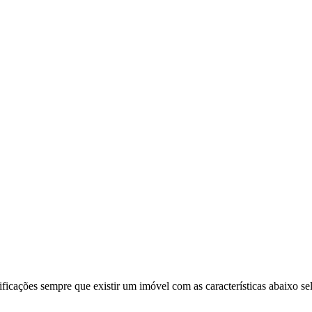
ificações sempre que existir um imóvel com as características abaixo se