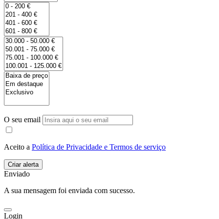
O seu email
Aceito a
Política de Privacidade e Termos de serviço
Enviado
A sua mensagem foi enviada com sucesso.
Login