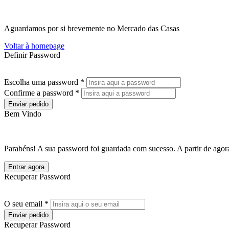
Aguardamos por si brevemente no Mercado das Casas
Voltar à homepage
Definir Password
Escolha uma password *
Confirme a password *
Enviar pedido
Bem Vindo
Parabéns! A sua password foi guardada com sucesso. A partir de agora
Entrar agora
Recuperar Password
O seu email *
Enviar pedido
Recuperar Password