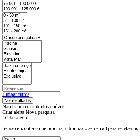
Limpar filtros
Não foram encontrados imóveis.
Criar alerta
Nova pesquisa
Criar alerta
Se não encontra o que procura, introduza o seu email para receber not