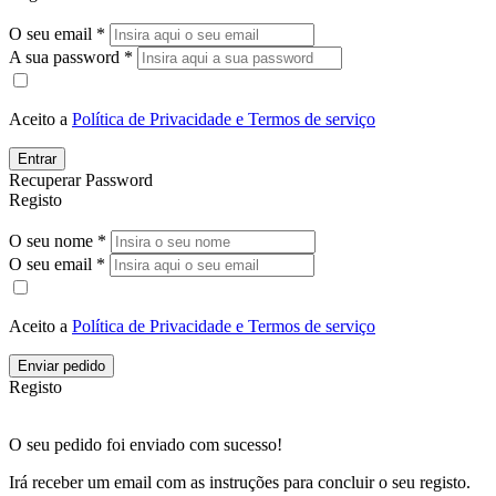
O seu email *
A sua password *
Aceito a
Política de Privacidade e Termos de serviço
Entrar
Recuperar Password
Registo
O seu nome *
O seu email *
Aceito a
Política de Privacidade e Termos de serviço
Enviar pedido
Registo
O seu pedido foi enviado com sucesso!
Irá receber um email com as instruções para concluir o seu registo.