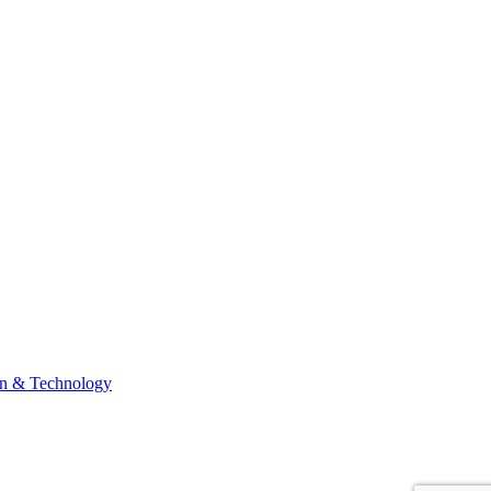
n & Technology