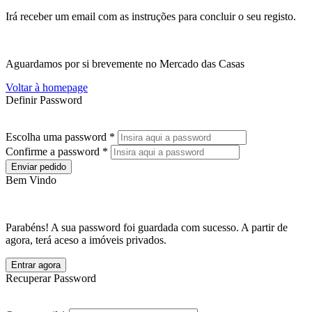
Irá receber um email com as instruções para concluir o seu registo.
Aguardamos por si brevemente no Mercado das Casas
Voltar à homepage
Definir Password
Escolha uma password *
Confirme a password *
Enviar pedido
Bem Vindo
Parabéns! A sua password foi guardada com sucesso. A partir de
agora, terá aceso a imóveis privados.
Entrar agora
Recuperar Password