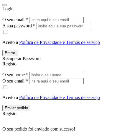
Login
O seu email *
A sua password *
Aceito a
Política de Privacidade e Termos de serviço
Entrar
Recuperar Password
Registo
O seu nome *
O seu email *
Aceito a
Política de Privacidade e Termos de serviço
Enviar pedido
Registo
O seu pedido foi enviado com sucesso!