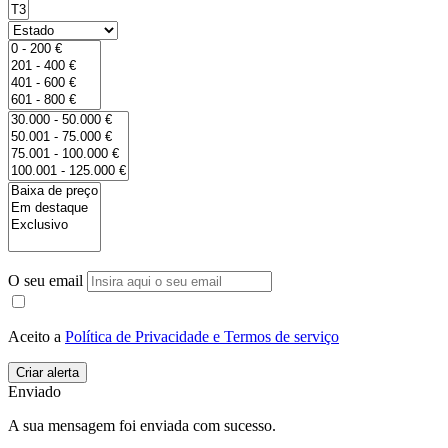
O seu email
Aceito a
Política de Privacidade e Termos de serviço
Enviado
A sua mensagem foi enviada com sucesso.