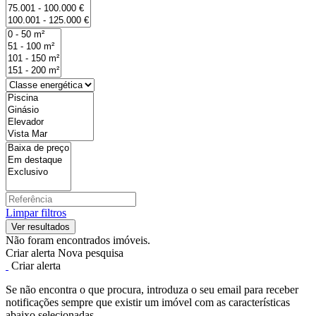
Limpar filtros
Não foram encontrados imóveis.
Criar alerta
Nova pesquisa
Criar alerta
Se não encontra o que procura, introduza o seu email para receber
notificações sempre que existir um imóvel com as características
abaixo selecionadas.