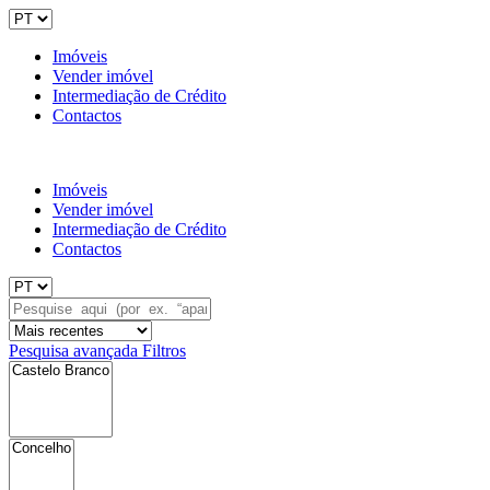
Imóveis
Vender imóvel
Intermediação de Crédito
Contactos
Imóveis
Vender imóvel
Intermediação de Crédito
Contactos
Pesquisa avançada
Filtros