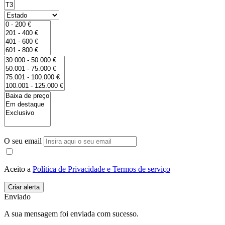
O seu email
Aceito a
Política de Privacidade e Termos de serviço
Enviado
A sua mensagem foi enviada com sucesso.