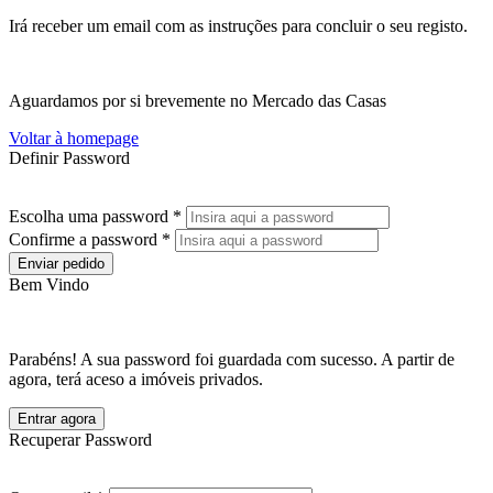
Irá receber um email com as instruções para concluir o seu registo.
Aguardamos por si brevemente no Mercado das Casas
Voltar à homepage
Definir Password
Escolha uma password *
Confirme a password *
Enviar pedido
Bem Vindo
Parabéns! A sua password foi guardada com sucesso. A partir de
agora, terá aceso a imóveis privados.
Entrar agora
Recuperar Password