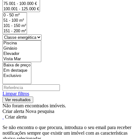
Limpar filtros
Não foram encontrados imóveis.
Criar alerta
Nova pesquisa
Criar alerta
Se não encontra o que procura, introduza o seu email para receber
notificações sempre que existir um imóvel com as características
abaixo selecionadas.