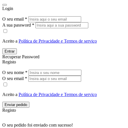
Login
O seu email *
A sua password *
Aceito a
Política de Privacidade e Termos de serviço
Entrar
Recuperar Password
Registo
O seu nome *
O seu email *
Aceito a
Política de Privacidade e Termos de serviço
Enviar pedido
Registo
O seu pedido foi enviado com sucesso!