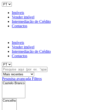
Imóveis
Vender imóvel
Intermediação de Crédito
Contactos
Imóveis
Vender imóvel
Intermediação de Crédito
Contactos
Pesquisa avançada
Filtros