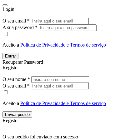
Login
O seu email *
A sua password *
Aceito a
Política de Privacidade e Termos de serviço
Entrar
Recuperar Password
Registo
O seu nome *
O seu email *
Aceito a
Política de Privacidade e Termos de serviço
Enviar pedido
Registo
O seu pedido foi enviado com sucesso!