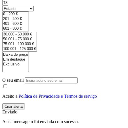
O seu email
Aceito a
Política de Privacidade e Termos de serviço
Enviado
A sua mensagem foi enviada com sucesso.