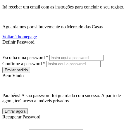
Irá receber um email com as instruções para concluir o seu registo.
Aguardamos por si brevemente no Mercado das Casas
Voltar à homepage
Definir Password
Escolha uma password *
Confirme a password *
Enviar pedido
Bem Vindo
Parabéns! A sua password foi guardada com sucesso. A partir de
agora, terá aceso a imóveis privados.
Entrar agora
Recuperar Password