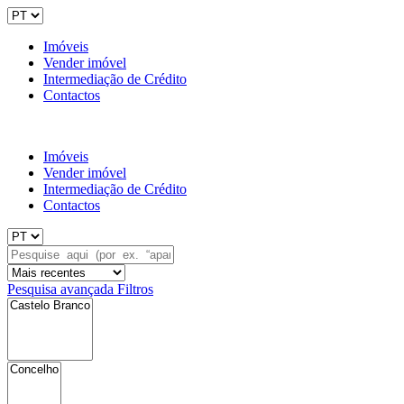
Imóveis
Vender imóvel
Intermediação de Crédito
Contactos
Imóveis
Vender imóvel
Intermediação de Crédito
Contactos
Pesquisa avançada
Filtros