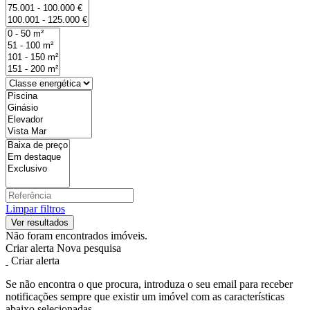
Limpar filtros
Não foram encontrados imóveis.
Criar alerta
Nova pesquisa
Criar alerta
Se não encontra o que procura, introduza o seu email para receber
notificações sempre que existir um imóvel com as características
abaixo selecionadas.