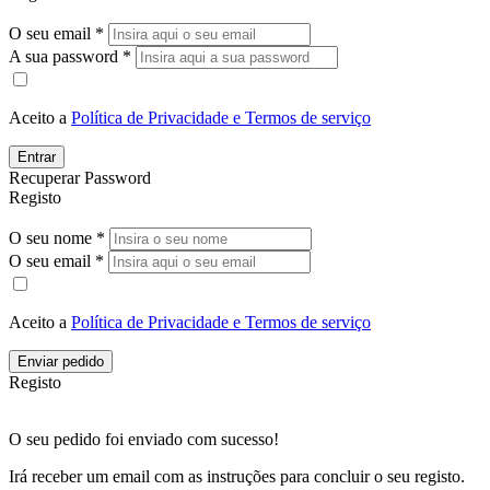
O seu email *
A sua password *
Aceito a
Política de Privacidade e Termos de serviço
Entrar
Recuperar Password
Registo
O seu nome *
O seu email *
Aceito a
Política de Privacidade e Termos de serviço
Enviar pedido
Registo
O seu pedido foi enviado com sucesso!
Irá receber um email com as instruções para concluir o seu registo.