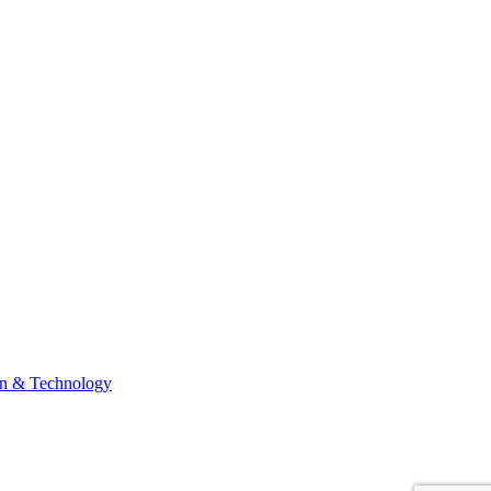
n & Technology