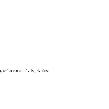
, terá aceso a imóveis privados.