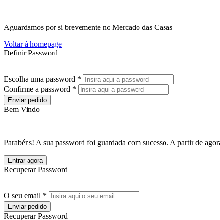
Aguardamos por si brevemente no Mercado das Casas
Voltar à homepage
Definir Password
Escolha uma password *
Confirme a password *
Enviar pedido
Bem Vindo
Parabéns! A sua password foi guardada com sucesso. A partir de agora
Entrar agora
Recuperar Password
O seu email *
Enviar pedido
Recuperar Password