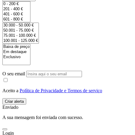
O seu email
Aceito a
Política de Privacidade e Termos de serviço
Enviado
A sua mensagem foi enviada com sucesso.
Login