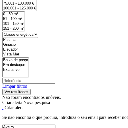
Limpar filtros
Não foram encontrados imóveis.
Criar alerta
Nova pesquisa
Criar alerta
Se não encontra o que procura, introduza o seu email para receber not