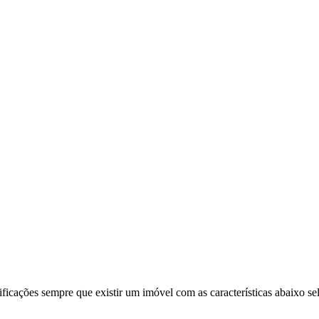
ificações sempre que existir um imóvel com as características abaixo se