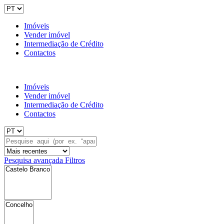
Imóveis
Vender imóvel
Intermediação de Crédito
Contactos
Imóveis
Vender imóvel
Intermediação de Crédito
Contactos
Pesquisa avançada
Filtros