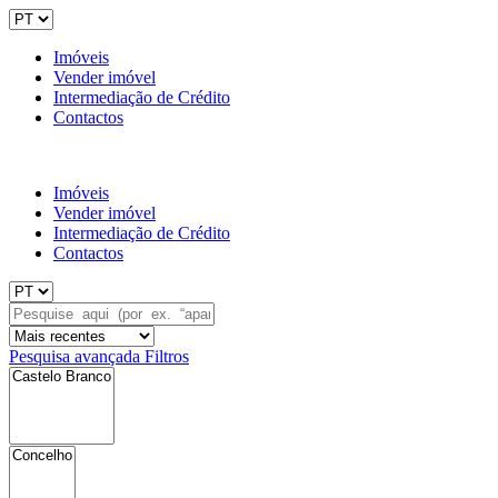
Imóveis
Vender imóvel
Intermediação de Crédito
Contactos
Imóveis
Vender imóvel
Intermediação de Crédito
Contactos
Pesquisa avançada
Filtros