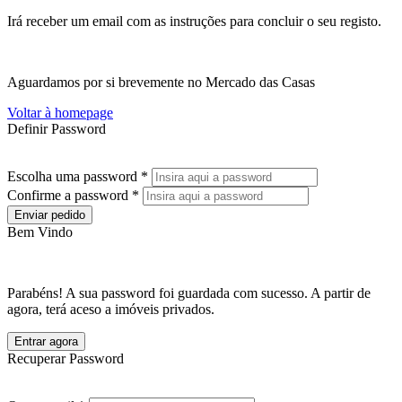
Irá receber um email com as instruções para concluir o seu registo.
Aguardamos por si brevemente no Mercado das Casas
Voltar à homepage
Definir Password
Escolha uma password *
Confirme a password *
Enviar pedido
Bem Vindo
Parabéns! A sua password foi guardada com sucesso. A partir de
agora, terá aceso a imóveis privados.
Entrar agora
Recuperar Password