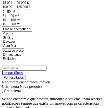
Limpar filtros
Não foram encontrados imóveis.
Criar alerta
Nova pesquisa
Criar alerta
Se não encontra o que procura, introduza o seu email para receber
notificações sempre que existir um imóvel com as características
abaixo selecionadas.