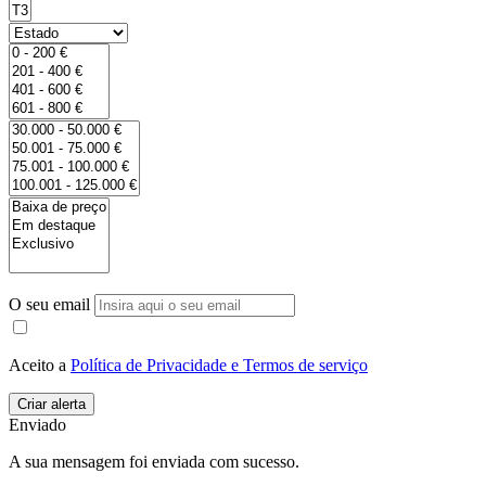
O seu email
Aceito a
Política de Privacidade e Termos de serviço
Enviado
A sua mensagem foi enviada com sucesso.