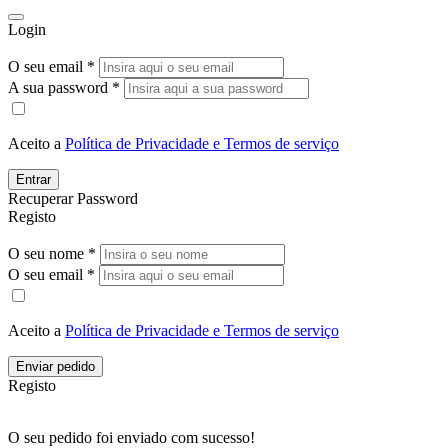
Login
O seu email *
A sua password *
Aceito a
Política de Privacidade e Termos de serviço
Entrar
Recuperar Password
Registo
O seu nome *
O seu email *
Aceito a
Política de Privacidade e Termos de serviço
Enviar pedido
Registo
O seu pedido foi enviado com sucesso!