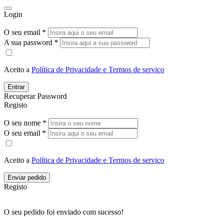
Login
O seu email *
A sua password *
Aceito a
Política de Privacidade e Termos de serviço
Entrar
Recuperar Password
Registo
O seu nome *
O seu email *
Aceito a
Política de Privacidade e Termos de serviço
Enviar pedido
Registo
O seu pedido foi enviado com sucesso!