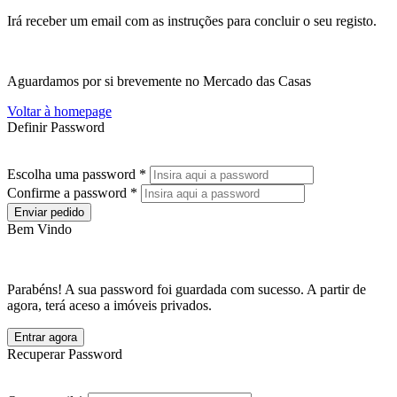
Irá receber um email com as instruções para concluir o seu registo.
Aguardamos por si brevemente no Mercado das Casas
Voltar à homepage
Definir Password
Escolha uma password *
Confirme a password *
Enviar pedido
Bem Vindo
Parabéns! A sua password foi guardada com sucesso. A partir de
agora, terá aceso a imóveis privados.
Entrar agora
Recuperar Password