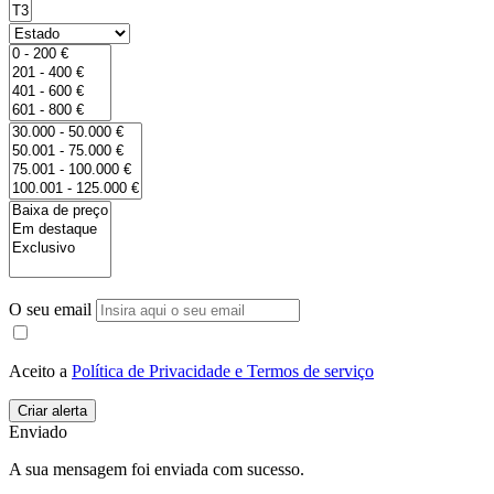
O seu email
Aceito a
Política de Privacidade e Termos de serviço
Enviado
A sua mensagem foi enviada com sucesso.