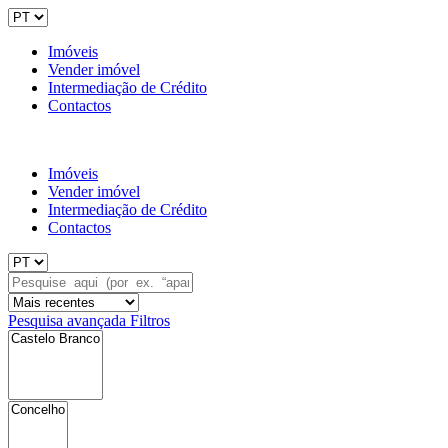
Imóveis
Vender imóvel
Intermediação de Crédito
Contactos
Imóveis
Vender imóvel
Intermediação de Crédito
Contactos
Pesquisa avançada
Filtros