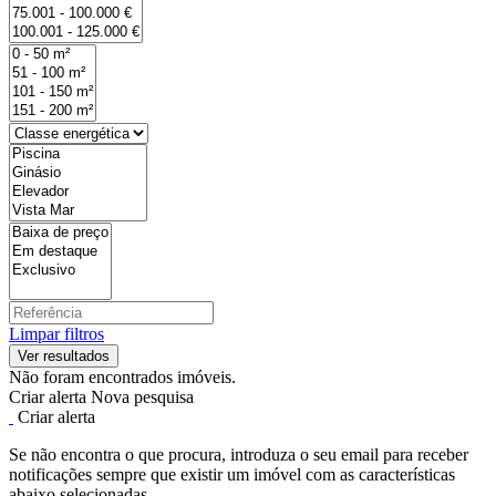
Limpar filtros
Não foram encontrados imóveis.
Criar alerta
Nova pesquisa
Criar alerta
Se não encontra o que procura, introduza o seu email para receber
notificações sempre que existir um imóvel com as características
abaixo selecionadas.