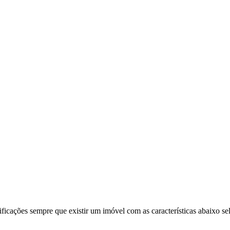
ificações sempre que existir um imóvel com as características abaixo se