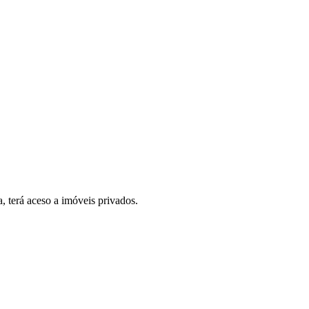
, terá aceso a imóveis privados.