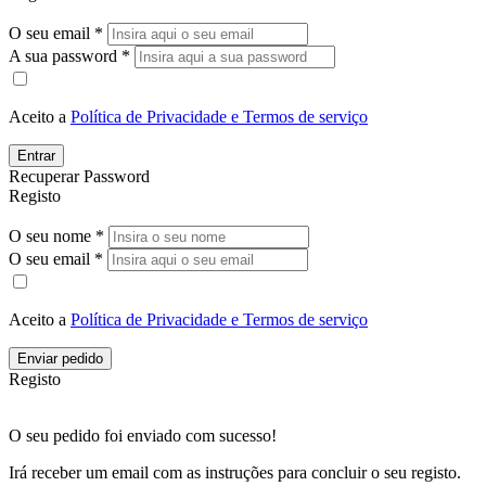
O seu email *
A sua password *
Aceito a
Política de Privacidade e Termos de serviço
Entrar
Recuperar Password
Registo
O seu nome *
O seu email *
Aceito a
Política de Privacidade e Termos de serviço
Enviar pedido
Registo
O seu pedido foi enviado com sucesso!
Irá receber um email com as instruções para concluir o seu registo.