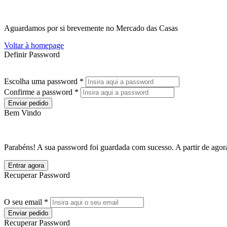
Aguardamos por si brevemente no Mercado das Casas
Voltar à homepage
Definir Password
Escolha uma password *
Confirme a password *
Enviar pedido
Bem Vindo
Parabéns! A sua password foi guardada com sucesso. A partir de agora
Entrar agora
Recuperar Password
O seu email *
Enviar pedido
Recuperar Password