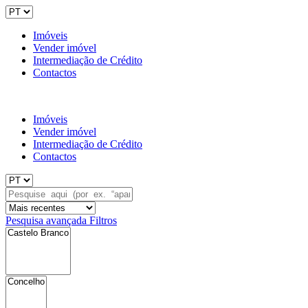
Imóveis
Vender imóvel
Intermediação de Crédito
Contactos
Imóveis
Vender imóvel
Intermediação de Crédito
Contactos
Pesquisa avançada
Filtros