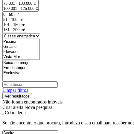
Limpar filtros
Não foram encontrados imóveis.
Criar alerta
Nova pesquisa
Criar alerta
Se não encontra o que procura, introduza o seu email para receber not