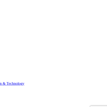
n & Technology