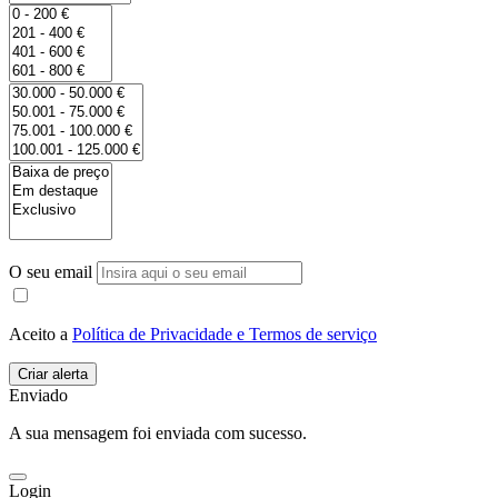
O seu email
Aceito a
Política de Privacidade e Termos de serviço
Enviado
A sua mensagem foi enviada com sucesso.
Login