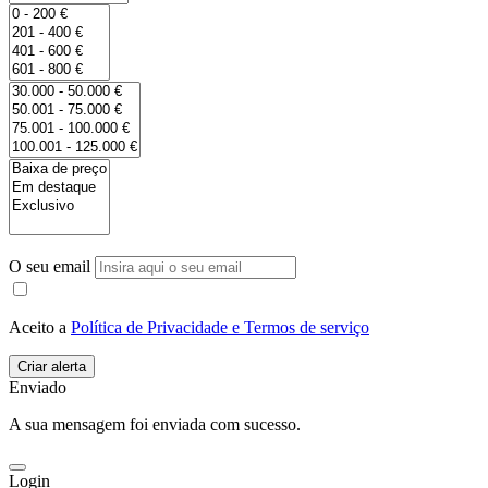
O seu email
Aceito a
Política de Privacidade e Termos de serviço
Enviado
A sua mensagem foi enviada com sucesso.
Login