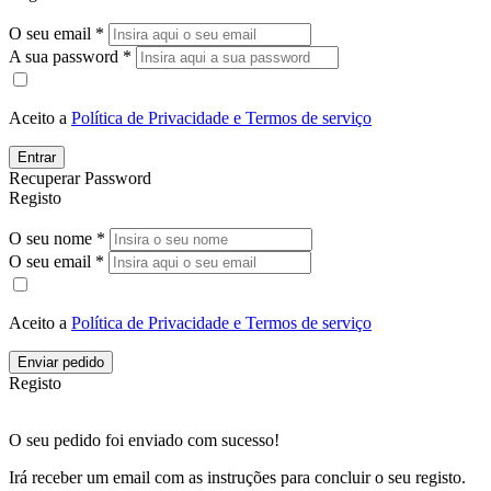
O seu email *
A sua password *
Aceito a
Política de Privacidade e Termos de serviço
Entrar
Recuperar Password
Registo
O seu nome *
O seu email *
Aceito a
Política de Privacidade e Termos de serviço
Enviar pedido
Registo
O seu pedido foi enviado com sucesso!
Irá receber um email com as instruções para concluir o seu registo.