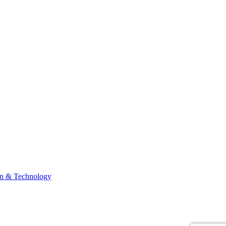
n & Technology