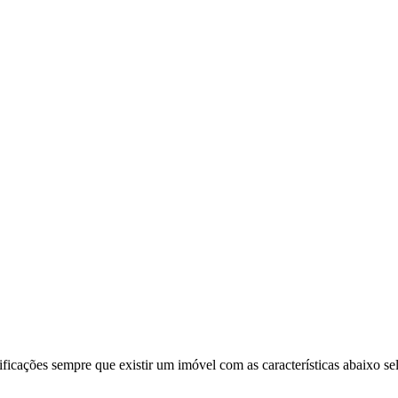
ificações sempre que existir um imóvel com as características abaixo se