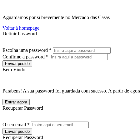
Aguardamos por si brevemente no Mercado das Casas
Voltar à homepage
Definir Password
Escolha uma password *
Confirme a password *
Enviar pedido
Bem Vindo
Parabéns! A sua password foi guardada com sucesso. A partir de agora
Entrar agora
Recuperar Password
O seu email *
Enviar pedido
Recuperar Password