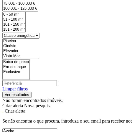
Limpar filtros
Não foram encontrados imóveis.
Criar alerta
Nova pesquisa
Criar alerta
Se não encontra o que procura, introduza o seu email para receber not