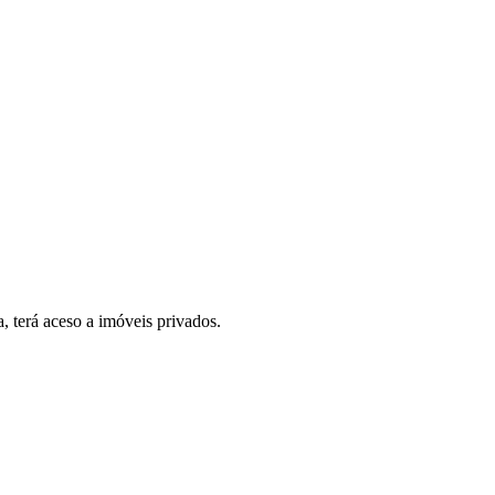
, terá aceso a imóveis privados.