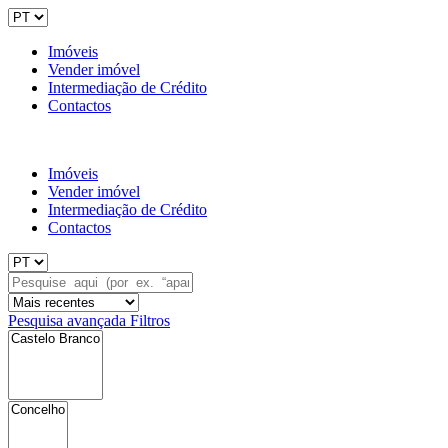
Imóveis
Vender imóvel
Intermediação de Crédito
Contactos
Imóveis
Vender imóvel
Intermediação de Crédito
Contactos
Pesquisa avançada
Filtros