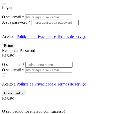
Login
O seu email *
A sua password *
Aceito a
Política de Privacidade e Termos de serviço
Entrar
Recuperar Password
Registo
O seu nome *
O seu email *
Aceito a
Política de Privacidade e Termos de serviço
Enviar pedido
Registo
O seu pedido foi enviado com sucesso!