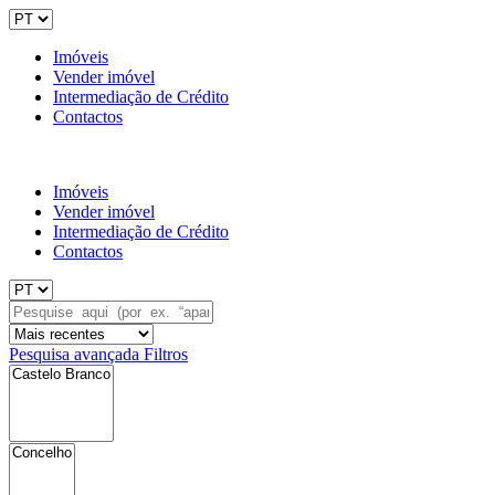
Imóveis
Vender imóvel
Intermediação de Crédito
Contactos
Imóveis
Vender imóvel
Intermediação de Crédito
Contactos
Pesquisa avançada
Filtros