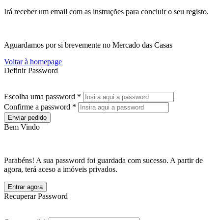
Irá receber um email com as instruções para concluir o seu registo.
Aguardamos por si brevemente no Mercado das Casas
Voltar à homepage
Definir Password
Escolha uma password *
Confirme a password *
Enviar pedido
Bem Vindo
Parabéns! A sua password foi guardada com sucesso. A partir de
agora, terá aceso a imóveis privados.
Entrar agora
Recuperar Password