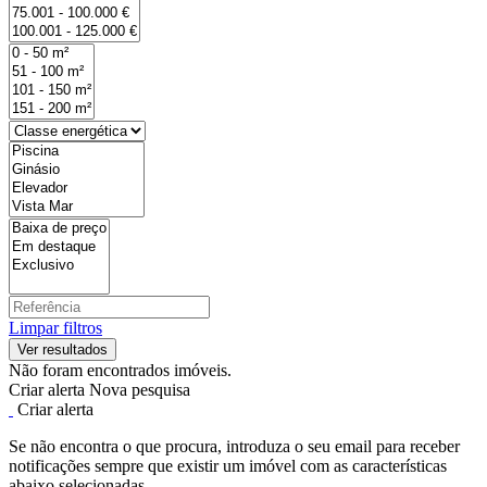
Limpar filtros
Não foram encontrados imóveis.
Criar alerta
Nova pesquisa
Criar alerta
Se não encontra o que procura, introduza o seu email para receber
notificações sempre que existir um imóvel com as características
abaixo selecionadas.