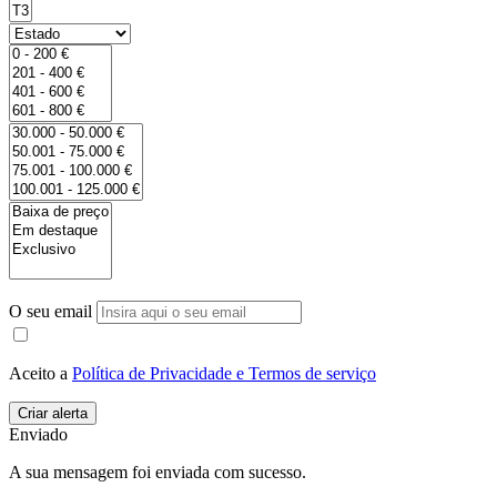
O seu email
Aceito a
Política de Privacidade e Termos de serviço
Enviado
A sua mensagem foi enviada com sucesso.