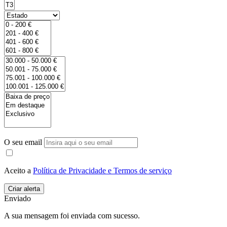
O seu email
Aceito a
Política de Privacidade e Termos de serviço
Enviado
A sua mensagem foi enviada com sucesso.