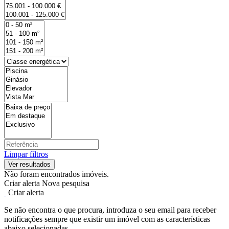
Limpar filtros
Não foram encontrados imóveis.
Criar alerta
Nova pesquisa
Criar alerta
Se não encontra o que procura, introduza o seu email para receber
notificações sempre que existir um imóvel com as características
abaixo selecionadas.