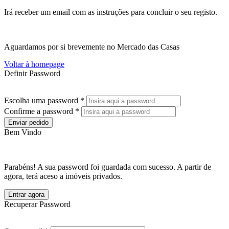
Irá receber um email com as instruções para concluir o seu registo.
Aguardamos por si brevemente no Mercado das Casas
Voltar à homepage
Definir Password
Escolha uma password *
Confirme a password *
Enviar pedido
Bem Vindo
Parabéns! A sua password foi guardada com sucesso. A partir de
agora, terá aceso a imóveis privados.
Entrar agora
Recuperar Password