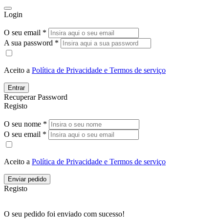
Login
O seu email *
A sua password *
Aceito a
Política de Privacidade e Termos de serviço
Entrar
Recuperar Password
Registo
O seu nome *
O seu email *
Aceito a
Política de Privacidade e Termos de serviço
Enviar pedido
Registo
O seu pedido foi enviado com sucesso!