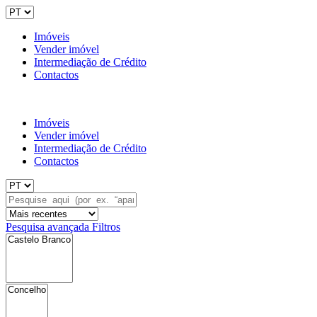
Imóveis
Vender imóvel
Intermediação de Crédito
Contactos
Imóveis
Vender imóvel
Intermediação de Crédito
Contactos
Pesquisa avançada
Filtros