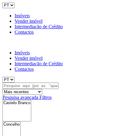
Imóveis
Vender imóvel
Intermediação de Crédito
Contactos
Imóveis
Vender imóvel
Intermediação de Crédito
Contactos
Pesquisa avançada
Filtros