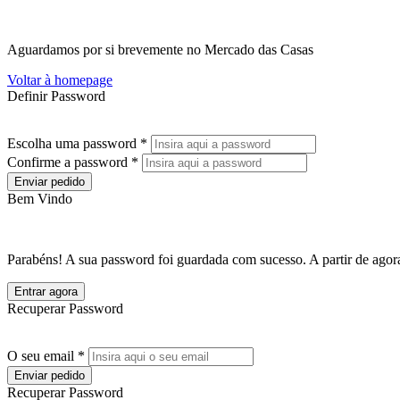
Aguardamos por si brevemente no Mercado das Casas
Voltar à homepage
Definir Password
Escolha uma password *
Confirme a password *
Enviar pedido
Bem Vindo
Parabéns! A sua password foi guardada com sucesso. A partir de agora
Entrar agora
Recuperar Password
O seu email *
Enviar pedido
Recuperar Password