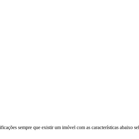
ificações sempre que existir um imóvel com as características abaixo se