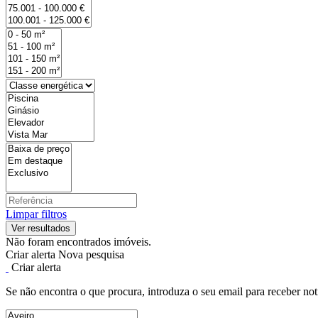
Limpar filtros
Não foram encontrados imóveis.
Criar alerta
Nova pesquisa
Criar alerta
Se não encontra o que procura, introduza o seu email para receber not