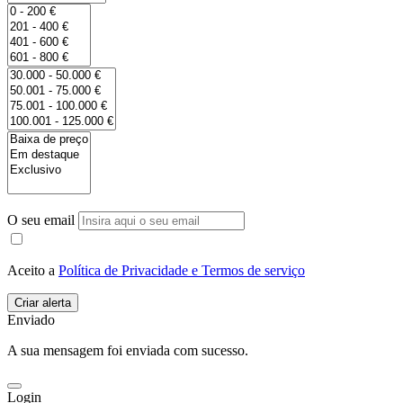
O seu email
Aceito a
Política de Privacidade e Termos de serviço
Enviado
A sua mensagem foi enviada com sucesso.
Login