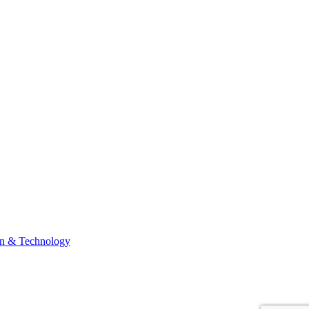
n & Technology