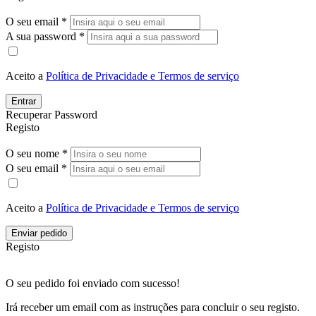
O seu email *
A sua password *
Aceito a
Política de Privacidade e Termos de serviço
Entrar
Recuperar Password
Registo
O seu nome *
O seu email *
Aceito a
Política de Privacidade e Termos de serviço
Enviar pedido
Registo
O seu pedido foi enviado com sucesso!
Irá receber um email com as instruções para concluir o seu registo.