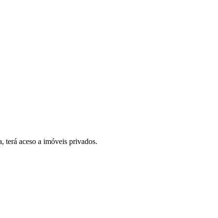
, terá aceso a imóveis privados.