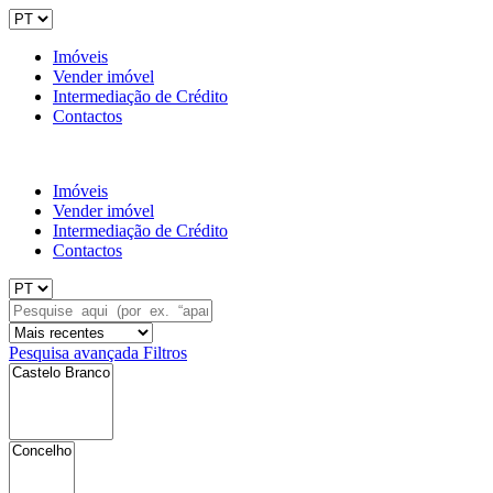
Imóveis
Vender imóvel
Intermediação de Crédito
Contactos
Imóveis
Vender imóvel
Intermediação de Crédito
Contactos
Pesquisa avançada
Filtros