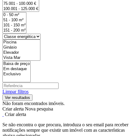
Limpar filtros
Não foram encontrados imóveis.
Criar alerta
Nova pesquisa
Criar alerta
Se não encontra o que procura, introduza o seu email para receber
notificações sempre que existir um imóvel com as características
abaixo selecionadas.