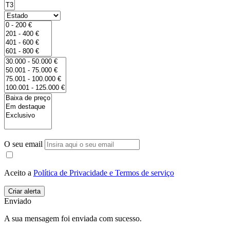
O seu email
Aceito a
Política de Privacidade e Termos de serviço
Enviado
A sua mensagem foi enviada com sucesso.