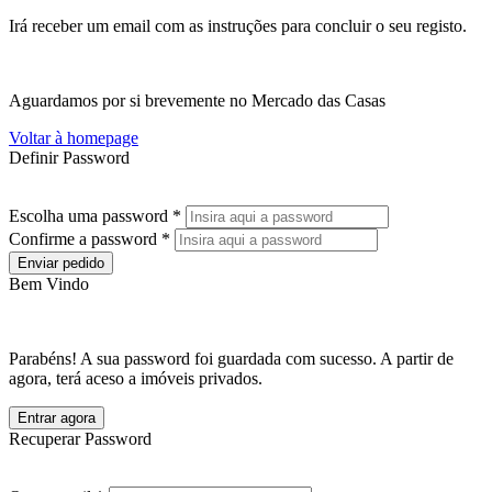
Irá receber um email com as instruções para concluir o seu registo.
Aguardamos por si brevemente no Mercado das Casas
Voltar à homepage
Definir Password
Escolha uma password *
Confirme a password *
Enviar pedido
Bem Vindo
Parabéns! A sua password foi guardada com sucesso. A partir de
agora, terá aceso a imóveis privados.
Entrar agora
Recuperar Password