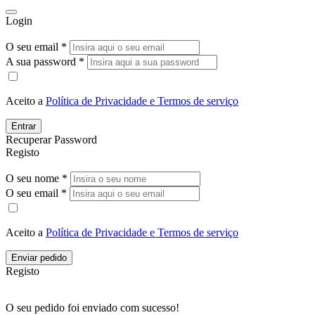
Login
O seu email *
A sua password *
Aceito a
Política de Privacidade e Termos de serviço
Entrar
Recuperar Password
Registo
O seu nome *
O seu email *
Aceito a
Política de Privacidade e Termos de serviço
Enviar pedido
Registo
O seu pedido foi enviado com sucesso!