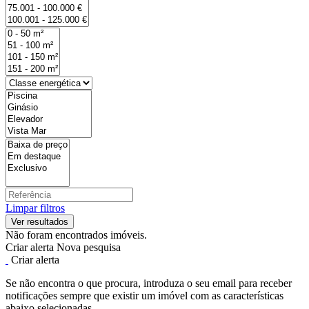
Limpar filtros
Não foram encontrados imóveis.
Criar alerta
Nova pesquisa
Criar alerta
Se não encontra o que procura, introduza o seu email para receber
notificações sempre que existir um imóvel com as características
abaixo selecionadas.