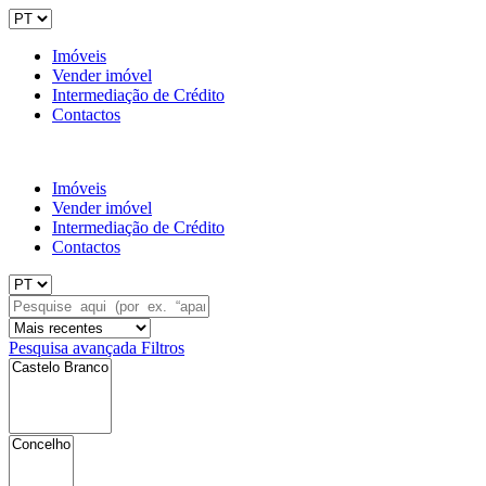
Imóveis
Vender imóvel
Intermediação de Crédito
Contactos
Imóveis
Vender imóvel
Intermediação de Crédito
Contactos
Pesquisa avançada
Filtros