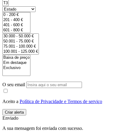
O seu email
Aceito a
Política de Privacidade e Termos de serviço
Enviado
A sua mensagem foi enviada com sucesso.