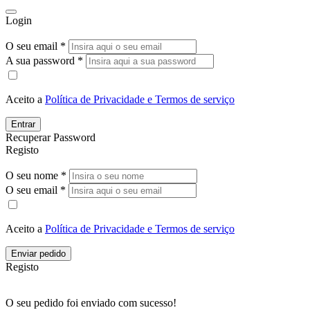
Login
O seu email *
A sua password *
Aceito a
Política de Privacidade e Termos de serviço
Entrar
Recuperar Password
Registo
O seu nome *
O seu email *
Aceito a
Política de Privacidade e Termos de serviço
Enviar pedido
Registo
O seu pedido foi enviado com sucesso!