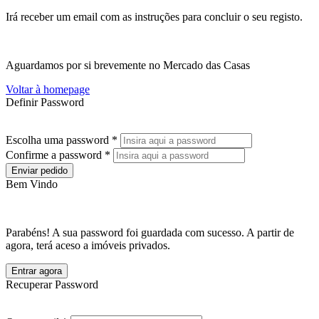
Irá receber um email com as instruções para concluir o seu registo.
Aguardamos por si brevemente no Mercado das Casas
Voltar à homepage
Definir Password
Escolha uma password *
Confirme a password *
Enviar pedido
Bem Vindo
Parabéns! A sua password foi guardada com sucesso. A partir de
agora, terá aceso a imóveis privados.
Entrar agora
Recuperar Password