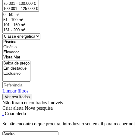
Limpar filtros
Não foram encontrados imóveis.
Criar alerta
Nova pesquisa
Criar alerta
Se não encontra o que procura, introduza o seu email para receber not