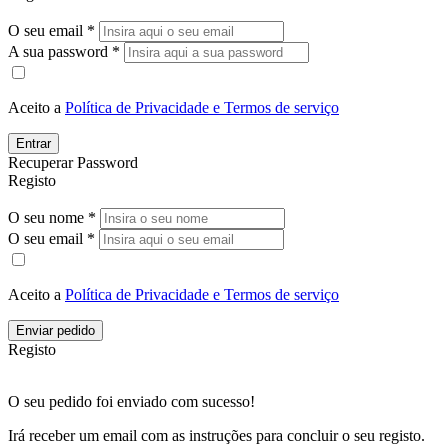
O seu email *
A sua password *
Aceito a
Política de Privacidade e Termos de serviço
Entrar
Recuperar Password
Registo
O seu nome *
O seu email *
Aceito a
Política de Privacidade e Termos de serviço
Enviar pedido
Registo
O seu pedido foi enviado com sucesso!
Irá receber um email com as instruções para concluir o seu registo.