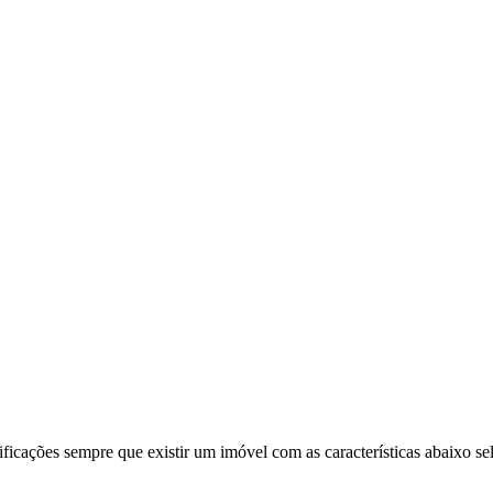
ificações sempre que existir um imóvel com as características abaixo se