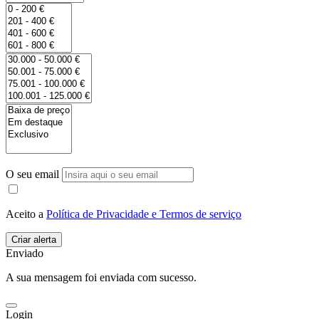
O seu email
Aceito a
Política de Privacidade e Termos de serviço
Enviado
A sua mensagem foi enviada com sucesso.
Login