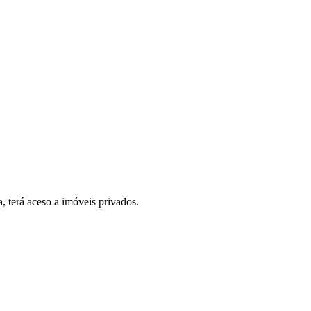
, terá aceso a imóveis privados.