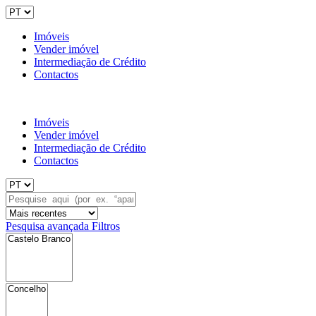
Imóveis
Vender imóvel
Intermediação de Crédito
Contactos
Imóveis
Vender imóvel
Intermediação de Crédito
Contactos
Pesquisa avançada
Filtros