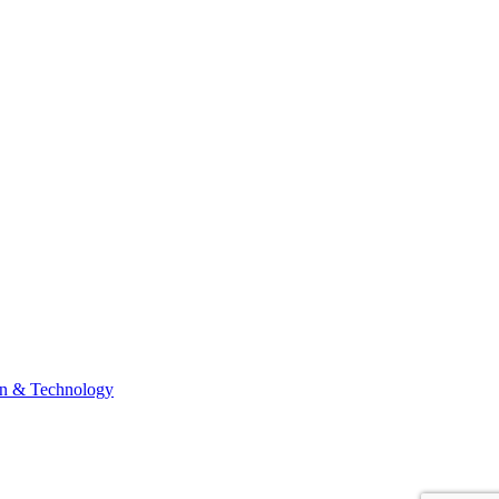
n & Technology