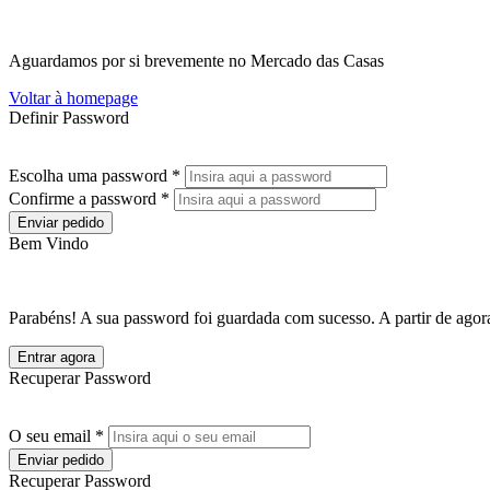
Aguardamos por si brevemente no Mercado das Casas
Voltar à homepage
Definir Password
Escolha uma password *
Confirme a password *
Enviar pedido
Bem Vindo
Parabéns! A sua password foi guardada com sucesso. A partir de agora
Entrar agora
Recuperar Password
O seu email *
Enviar pedido
Recuperar Password