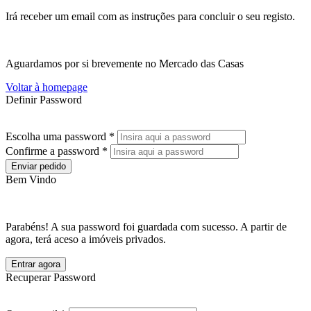
Irá receber um email com as instruções para concluir o seu registo.
Aguardamos por si brevemente no Mercado das Casas
Voltar à homepage
Definir Password
Escolha uma password *
Confirme a password *
Enviar pedido
Bem Vindo
Parabéns! A sua password foi guardada com sucesso. A partir de
agora, terá aceso a imóveis privados.
Entrar agora
Recuperar Password