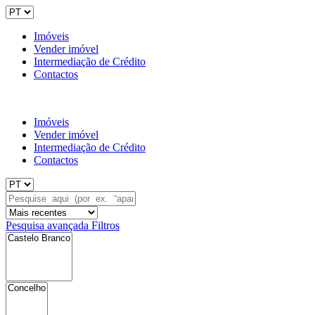
Imóveis
Vender imóvel
Intermediação de Crédito
Contactos
Imóveis
Vender imóvel
Intermediação de Crédito
Contactos
Pesquisa avançada
Filtros