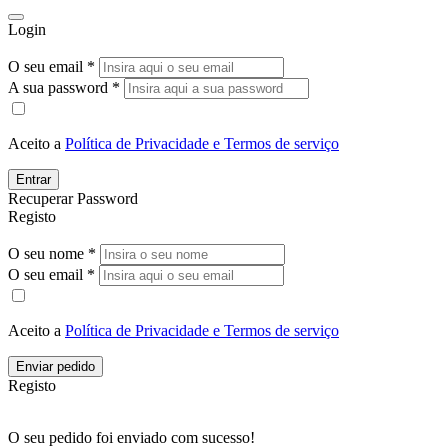
Login
O seu email *
A sua password *
Aceito a
Política de Privacidade e Termos de serviço
Entrar
Recuperar Password
Registo
O seu nome *
O seu email *
Aceito a
Política de Privacidade e Termos de serviço
Enviar pedido
Registo
O seu pedido foi enviado com sucesso!