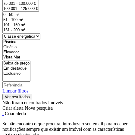
Limpar filtros
Não foram encontrados imóveis.
Criar alerta
Nova pesquisa
Criar alerta
Se não encontra o que procura, introduza o seu email para receber
notificações sempre que existir um imóvel com as características
abaixo selecionadas.