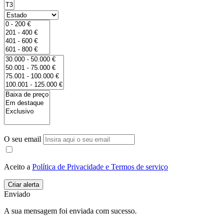
O seu email
Aceito a
Política de Privacidade e Termos de serviço
Enviado
A sua mensagem foi enviada com sucesso.