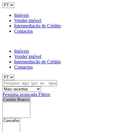
Imóveis
Vender imóvel
Intermediação de Crédito
Contactos
Imóveis
Vender imóvel
Intermediação de Crédito
Contactos
Pesquisa avançada
Filtros