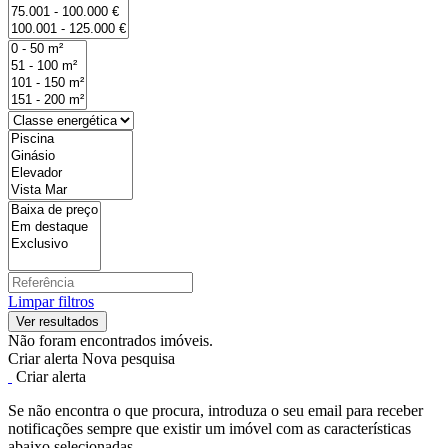
Limpar filtros
Não foram encontrados imóveis.
Criar alerta
Nova pesquisa
Criar alerta
Se não encontra o que procura, introduza o seu email para receber
notificações sempre que existir um imóvel com as características
abaixo selecionadas.