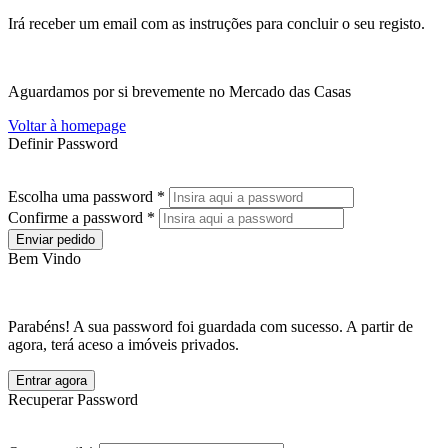
Irá receber um email com as instruções para concluir o seu registo.
Aguardamos por si brevemente no Mercado das Casas
Voltar à homepage
Definir Password
Escolha uma password *
Confirme a password *
Enviar pedido
Bem Vindo
Parabéns! A sua password foi guardada com sucesso. A partir de
agora, terá aceso a imóveis privados.
Entrar agora
Recuperar Password