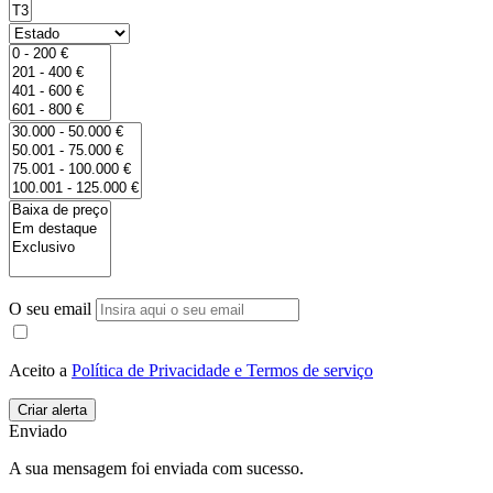
O seu email
Aceito a
Política de Privacidade e Termos de serviço
Enviado
A sua mensagem foi enviada com sucesso.