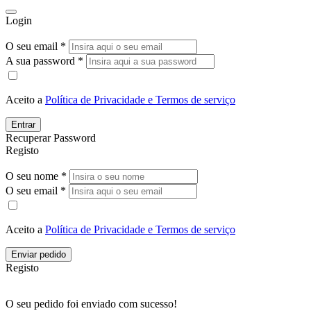
Login
O seu email *
A sua password *
Aceito a
Política de Privacidade e Termos de serviço
Entrar
Recuperar Password
Registo
O seu nome *
O seu email *
Aceito a
Política de Privacidade e Termos de serviço
Enviar pedido
Registo
O seu pedido foi enviado com sucesso!