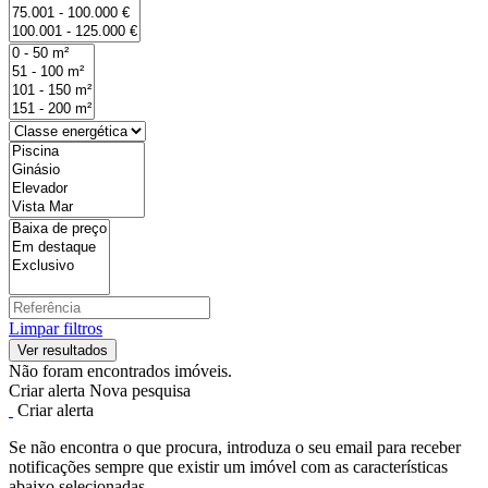
Limpar filtros
Não foram encontrados imóveis.
Criar alerta
Nova pesquisa
Criar alerta
Se não encontra o que procura, introduza o seu email para receber
notificações sempre que existir um imóvel com as características
abaixo selecionadas.