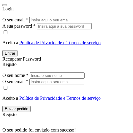
Login
O seu email *
A sua password *
Aceito a
Política de Privacidade e Termos de serviço
Entrar
Recuperar Password
Registo
O seu nome *
O seu email *
Aceito a
Política de Privacidade e Termos de serviço
Enviar pedido
Registo
O seu pedido foi enviado com sucesso!