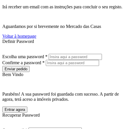
Irá receber um email com as instruções para concluir o seu registo.
Aguardamos por si brevemente no Mercado das Casas
Voltar à homepage
Definir Password
Escolha uma password *
Confirme a password *
Enviar pedido
Bem Vindo
Parabéns! A sua password foi guardada com sucesso. A partir de
agora, terá aceso a imóveis privados.
Entrar agora
Recuperar Password