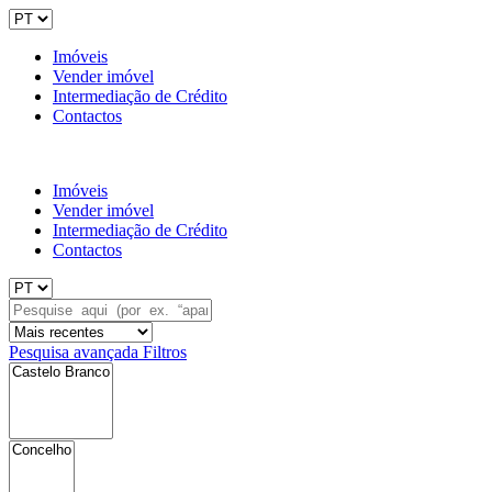
Imóveis
Vender imóvel
Intermediação de Crédito
Contactos
Imóveis
Vender imóvel
Intermediação de Crédito
Contactos
Pesquisa avançada
Filtros