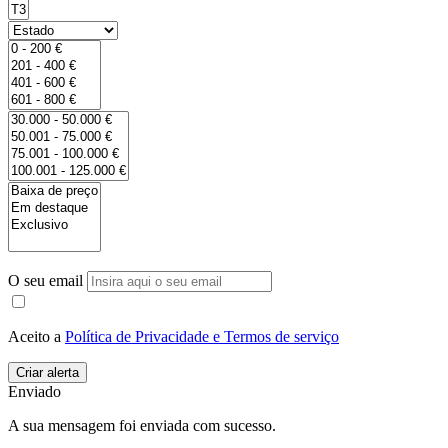
O seu email
Aceito a
Política de Privacidade e Termos de serviço
Enviado
A sua mensagem foi enviada com sucesso.