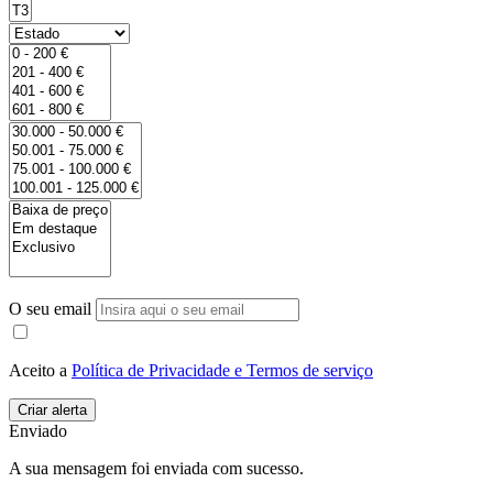
O seu email
Aceito a
Política de Privacidade e Termos de serviço
Enviado
A sua mensagem foi enviada com sucesso.