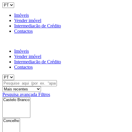
Imóveis
Vender imóvel
Intermediação de Crédito
Contactos
Imóveis
Vender imóvel
Intermediação de Crédito
Contactos
Pesquisa avançada
Filtros