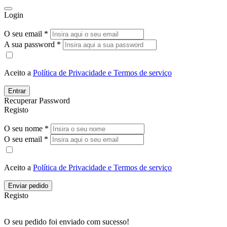
Login
O seu email *
A sua password *
Aceito a
Política de Privacidade e Termos de serviço
Entrar
Recuperar Password
Registo
O seu nome *
O seu email *
Aceito a
Política de Privacidade e Termos de serviço
Enviar pedido
Registo
O seu pedido foi enviado com sucesso!