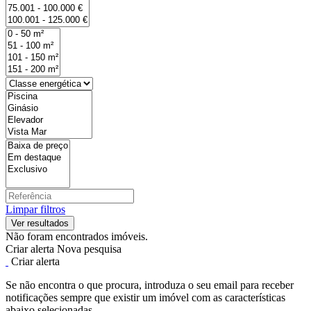
Limpar filtros
Não foram encontrados imóveis.
Criar alerta
Nova pesquisa
Criar alerta
Se não encontra o que procura, introduza o seu email para receber
notificações sempre que existir um imóvel com as características
abaixo selecionadas.