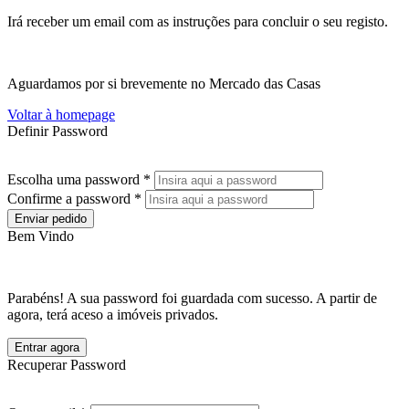
Irá receber um email com as instruções para concluir o seu registo.
Aguardamos por si brevemente no Mercado das Casas
Voltar à homepage
Definir Password
Escolha uma password *
Confirme a password *
Enviar pedido
Bem Vindo
Parabéns! A sua password foi guardada com sucesso. A partir de
agora, terá aceso a imóveis privados.
Entrar agora
Recuperar Password