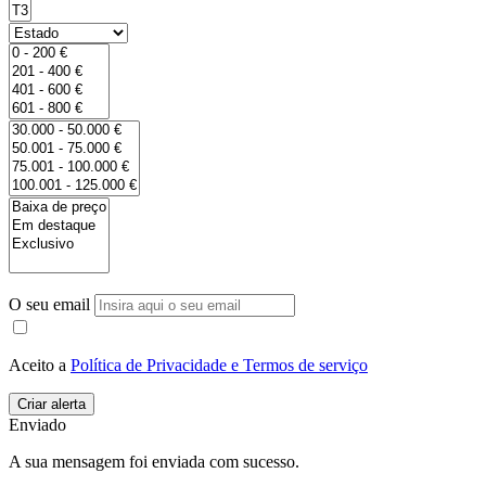
O seu email
Aceito a
Política de Privacidade e Termos de serviço
Enviado
A sua mensagem foi enviada com sucesso.