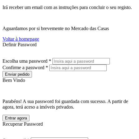
Irá receber um email com as instruções para concluir o seu registo.
Aguardamos por si brevemente no Mercado das Casas
Voltar à homepage
Definir Password
Escolha uma password *
Confirme a password *
Enviar pedido
Bem Vindo
Parabéns! A sua password foi guardada com sucesso. A partir de
agora, terá aceso a imóveis privados.
Entrar agora
Recuperar Password