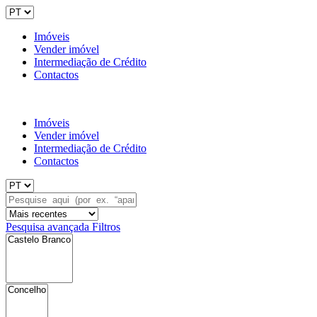
Imóveis
Vender imóvel
Intermediação de Crédito
Contactos
Imóveis
Vender imóvel
Intermediação de Crédito
Contactos
Pesquisa avançada
Filtros