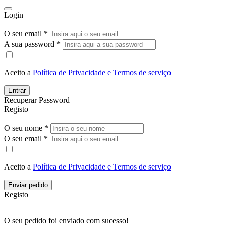
Login
O seu email *
A sua password *
Aceito a
Política de Privacidade e Termos de serviço
Entrar
Recuperar Password
Registo
O seu nome *
O seu email *
Aceito a
Política de Privacidade e Termos de serviço
Enviar pedido
Registo
O seu pedido foi enviado com sucesso!