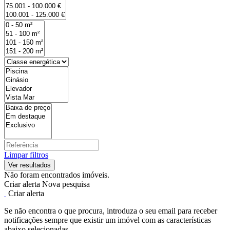
Limpar filtros
Não foram encontrados imóveis.
Criar alerta
Nova pesquisa
Criar alerta
Se não encontra o que procura, introduza o seu email para receber
notificações sempre que existir um imóvel com as características
abaixo selecionadas.