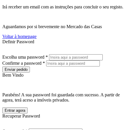
Irá receber um email com as instruções para concluir o seu registo.
Aguardamos por si brevemente no Mercado das Casas
Voltar à homepage
Definir Password
Escolha uma password *
Confirme a password *
Enviar pedido
Bem Vindo
Parabéns! A sua password foi guardada com sucesso. A partir de
agora, terá aceso a imóveis privados.
Entrar agora
Recuperar Password