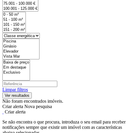
Limpar filtros
Não foram encontrados imóveis.
Criar alerta
Nova pesquisa
Criar alerta
Se não encontra o que procura, introduza o seu email para receber
notificações sempre que existir um imóvel com as características
abaixo selecionadas.