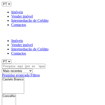
Imóveis
Vender imóvel
Intermediação de Crédito
Contactos
Imóveis
Vender imóvel
Intermediação de Crédito
Contactos
Pesquisa avançada
Filtros