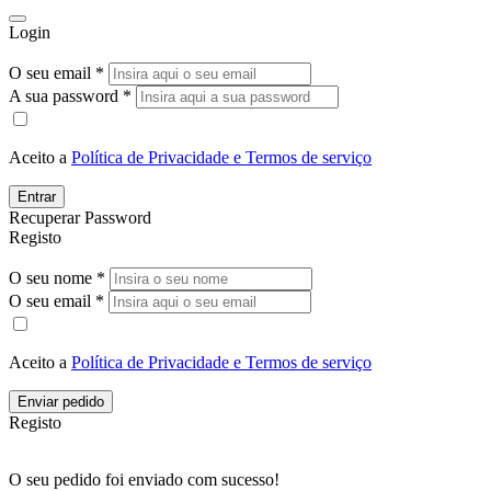
Login
O seu email *
A sua password *
Aceito a
Política de Privacidade e Termos de serviço
Entrar
Recuperar Password
Registo
O seu nome *
O seu email *
Aceito a
Política de Privacidade e Termos de serviço
Enviar pedido
Registo
O seu pedido foi enviado com sucesso!