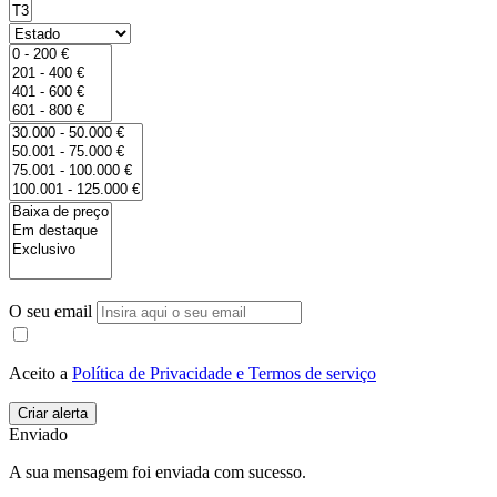
O seu email
Aceito a
Política de Privacidade e Termos de serviço
Enviado
A sua mensagem foi enviada com sucesso.