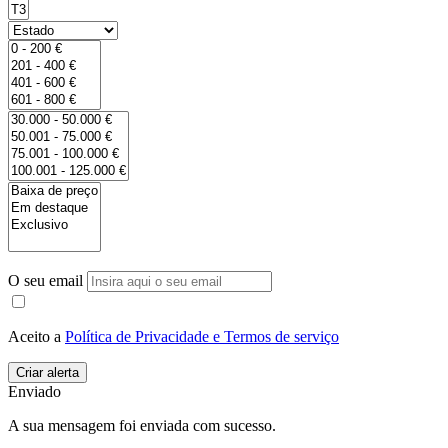
O seu email
Aceito a
Política de Privacidade e Termos de serviço
Enviado
A sua mensagem foi enviada com sucesso.