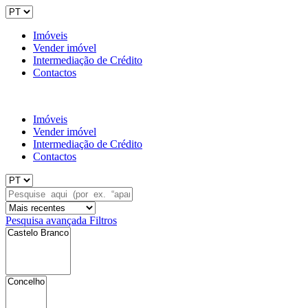
Imóveis
Vender imóvel
Intermediação de Crédito
Contactos
Imóveis
Vender imóvel
Intermediação de Crédito
Contactos
Pesquisa avançada
Filtros