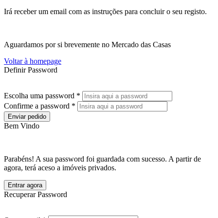
Irá receber um email com as instruções para concluir o seu registo.
Aguardamos por si brevemente no Mercado das Casas
Voltar à homepage
Definir Password
Escolha uma password *
Confirme a password *
Enviar pedido
Bem Vindo
Parabéns! A sua password foi guardada com sucesso. A partir de
agora, terá aceso a imóveis privados.
Entrar agora
Recuperar Password