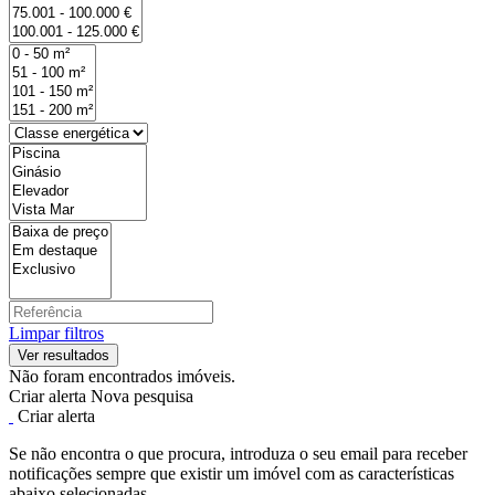
Limpar filtros
Não foram encontrados imóveis.
Criar alerta
Nova pesquisa
Criar alerta
Se não encontra o que procura, introduza o seu email para receber
notificações sempre que existir um imóvel com as características
abaixo selecionadas.