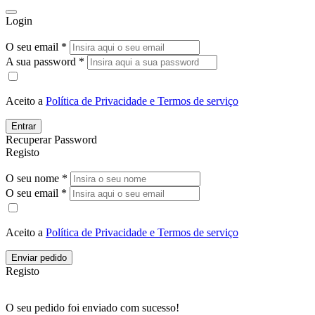
Login
O seu email *
A sua password *
Aceito a
Política de Privacidade e Termos de serviço
Entrar
Recuperar Password
Registo
O seu nome *
O seu email *
Aceito a
Política de Privacidade e Termos de serviço
Enviar pedido
Registo
O seu pedido foi enviado com sucesso!