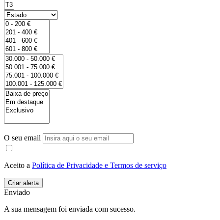
O seu email
Aceito a
Política de Privacidade e Termos de serviço
Enviado
A sua mensagem foi enviada com sucesso.