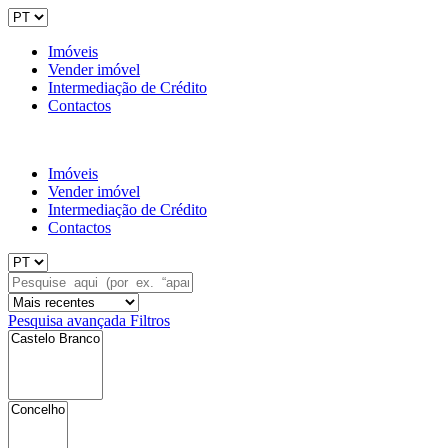
Imóveis
Vender imóvel
Intermediação de Crédito
Contactos
Imóveis
Vender imóvel
Intermediação de Crédito
Contactos
Pesquisa avançada
Filtros