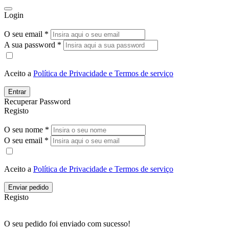
Login
O seu email *
A sua password *
Aceito a
Política de Privacidade e Termos de serviço
Entrar
Recuperar Password
Registo
O seu nome *
O seu email *
Aceito a
Política de Privacidade e Termos de serviço
Enviar pedido
Registo
O seu pedido foi enviado com sucesso!