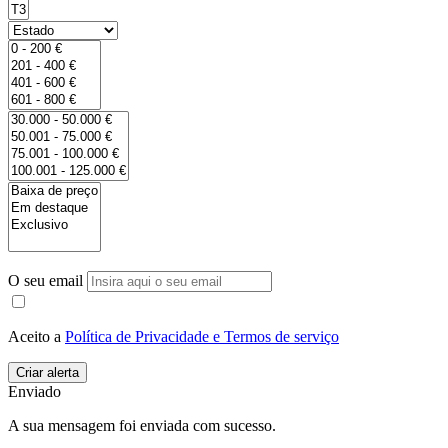
O seu email
Aceito a
Política de Privacidade e Termos de serviço
Enviado
A sua mensagem foi enviada com sucesso.