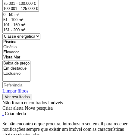
Limpar filtros
Não foram encontrados imóveis.
Criar alerta
Nova pesquisa
Criar alerta
Se não encontra o que procura, introduza o seu email para receber
notificações sempre que existir um imóvel com as características
abaixo selecionadas.