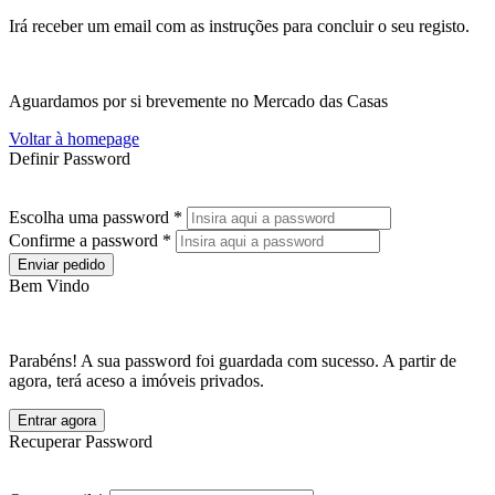
Irá receber um email com as instruções para concluir o seu registo.
Aguardamos por si brevemente no Mercado das Casas
Voltar à homepage
Definir Password
Escolha uma password *
Confirme a password *
Enviar pedido
Bem Vindo
Parabéns! A sua password foi guardada com sucesso. A partir de
agora, terá aceso a imóveis privados.
Entrar agora
Recuperar Password