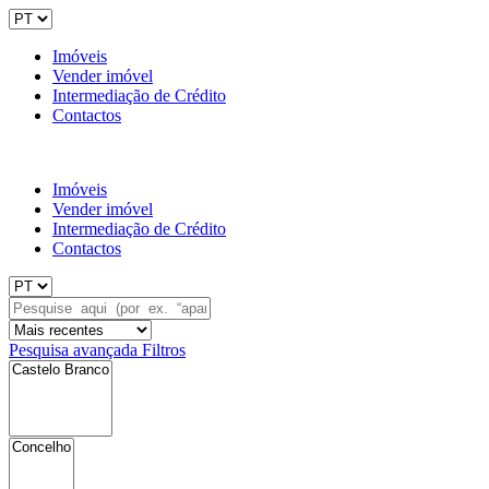
Imóveis
Vender imóvel
Intermediação de Crédito
Contactos
Imóveis
Vender imóvel
Intermediação de Crédito
Contactos
Pesquisa avançada
Filtros