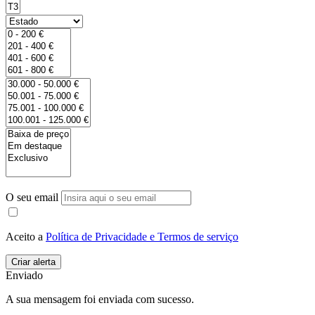
O seu email
Aceito a
Política de Privacidade e Termos de serviço
Enviado
A sua mensagem foi enviada com sucesso.