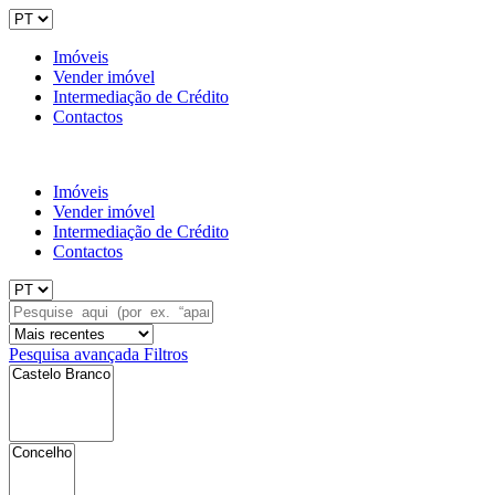
Imóveis
Vender imóvel
Intermediação de Crédito
Contactos
Imóveis
Vender imóvel
Intermediação de Crédito
Contactos
Pesquisa avançada
Filtros