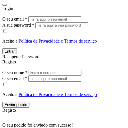
Login
O seu email *
A sua password *
Aceito a
Política de Privacidade e Termos de serviço
Entrar
Recuperar Password
Registo
O seu nome *
O seu email *
Aceito a
Política de Privacidade e Termos de serviço
Enviar pedido
Registo
O seu pedido foi enviado com sucesso!