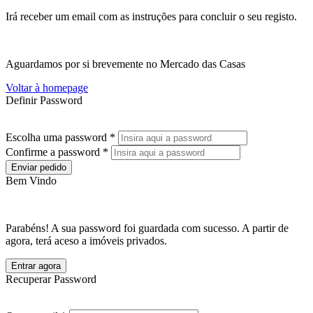
Irá receber um email com as instruções para concluir o seu registo.
Aguardamos por si brevemente no Mercado das Casas
Voltar à homepage
Definir Password
Escolha uma password *
Confirme a password *
Enviar pedido
Bem Vindo
Parabéns! A sua password foi guardada com sucesso. A partir de
agora, terá aceso a imóveis privados.
Entrar agora
Recuperar Password