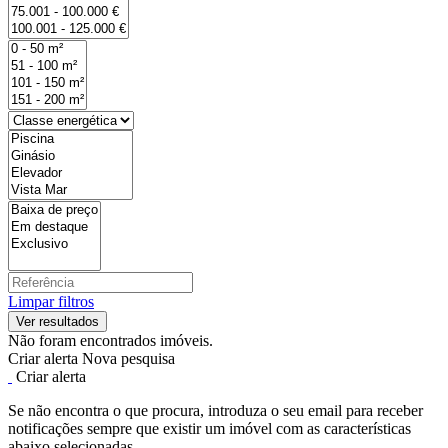
Limpar filtros
Não foram encontrados imóveis.
Criar alerta
Nova pesquisa
Criar alerta
Se não encontra o que procura, introduza o seu email para receber
notificações sempre que existir um imóvel com as características
abaixo selecionadas.