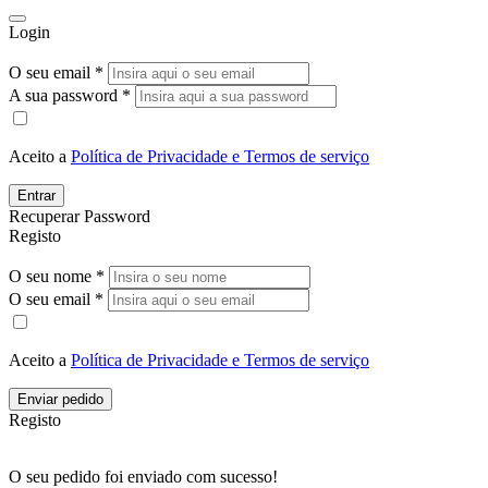
Login
O seu email *
A sua password *
Aceito a
Política de Privacidade e Termos de serviço
Entrar
Recuperar Password
Registo
O seu nome *
O seu email *
Aceito a
Política de Privacidade e Termos de serviço
Enviar pedido
Registo
O seu pedido foi enviado com sucesso!