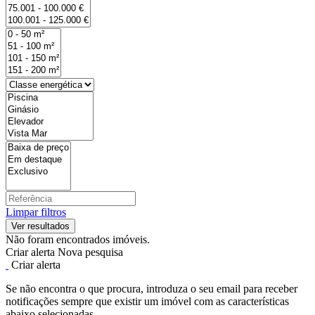
Limpar filtros
Não foram encontrados imóveis.
Criar alerta
Nova pesquisa
Criar alerta
Se não encontra o que procura, introduza o seu email para receber
notificações sempre que existir um imóvel com as características
abaixo selecionadas.