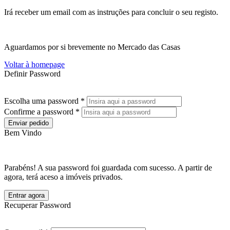
Irá receber um email com as instruções para concluir o seu registo.
Aguardamos por si brevemente no Mercado das Casas
Voltar à homepage
Definir Password
Escolha uma password *
Confirme a password *
Enviar pedido
Bem Vindo
Parabéns! A sua password foi guardada com sucesso. A partir de
agora, terá aceso a imóveis privados.
Entrar agora
Recuperar Password