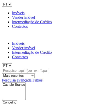
Imóveis
Vender imóvel
Intermediação de Crédito
Contactos
Imóveis
Vender imóvel
Intermediação de Crédito
Contactos
Pesquisa avançada
Filtros