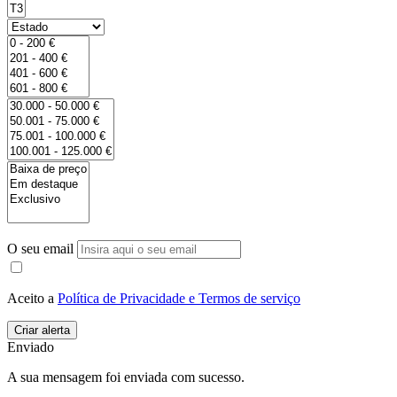
O seu email
Aceito a
Política de Privacidade e Termos de serviço
Enviado
A sua mensagem foi enviada com sucesso.