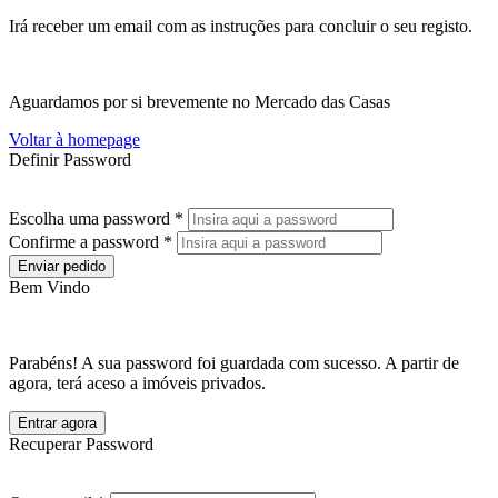
Irá receber um email com as instruções para concluir o seu registo.
Aguardamos por si brevemente no Mercado das Casas
Voltar à homepage
Definir Password
Escolha uma password *
Confirme a password *
Enviar pedido
Bem Vindo
Parabéns! A sua password foi guardada com sucesso. A partir de
agora, terá aceso a imóveis privados.
Entrar agora
Recuperar Password