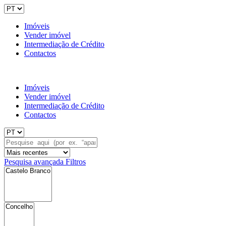
Imóveis
Vender imóvel
Intermediação de Crédito
Contactos
Imóveis
Vender imóvel
Intermediação de Crédito
Contactos
Pesquisa avançada
Filtros