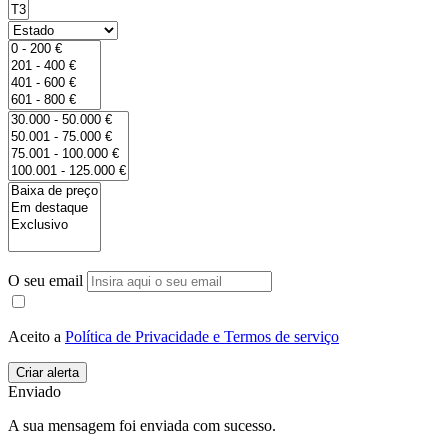
O seu email
Aceito a
Política de Privacidade e Termos de serviço
Enviado
A sua mensagem foi enviada com sucesso.