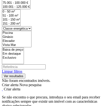
Limpar filtros
Não foram encontrados imóveis.
Criar alerta
Nova pesquisa
Criar alerta
Se não encontra o que procura, introduza o seu email para receber
notificações sempre que existir um imóvel com as características
abaixo selecionadas.