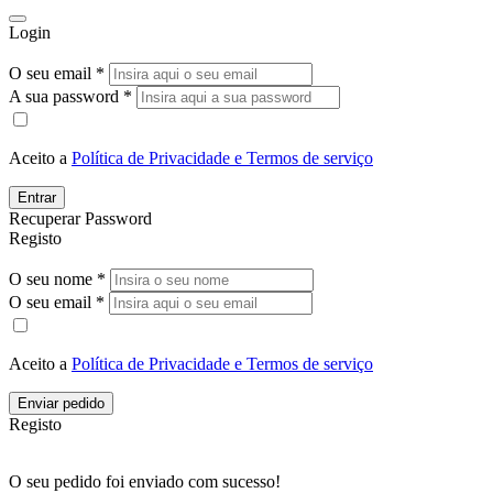
Login
O seu email *
A sua password *
Aceito a
Política de Privacidade e Termos de serviço
Entrar
Recuperar Password
Registo
O seu nome *
O seu email *
Aceito a
Política de Privacidade e Termos de serviço
Enviar pedido
Registo
O seu pedido foi enviado com sucesso!