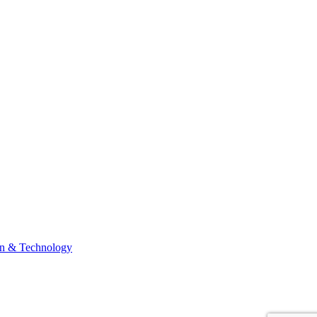
n & Technology