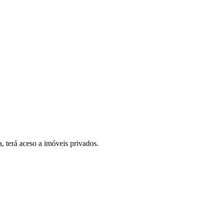
, terá aceso a imóveis privados.