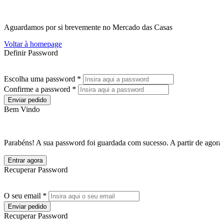
Aguardamos por si brevemente no Mercado das Casas
Voltar à homepage
Definir Password
Escolha uma password *
Confirme a password *
Enviar pedido
Bem Vindo
Parabéns! A sua password foi guardada com sucesso. A partir de agora
Entrar agora
Recuperar Password
O seu email *
Enviar pedido
Recuperar Password