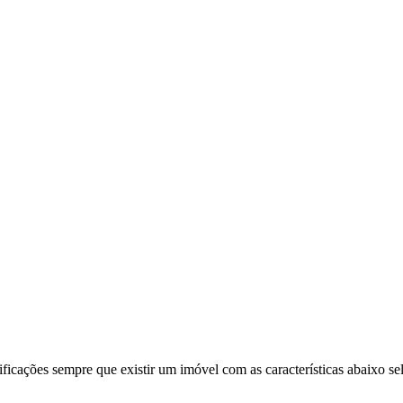
ificações sempre que existir um imóvel com as características abaixo se