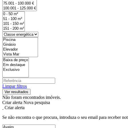
Limpar filtros
Não foram encontrados imóveis.
Criar alerta
Nova pesquisa
Criar alerta
Se não encontra o que procura, introduza o seu email para receber not