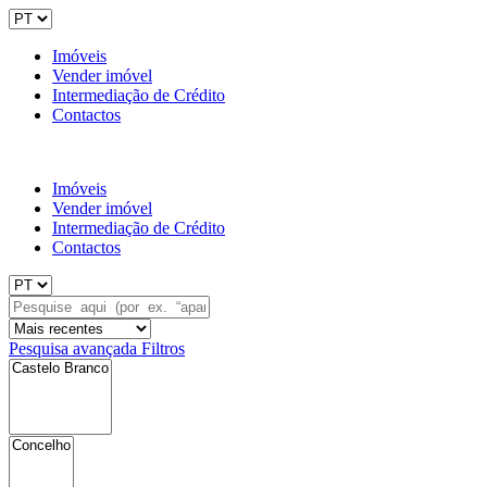
Imóveis
Vender imóvel
Intermediação de Crédito
Contactos
Imóveis
Vender imóvel
Intermediação de Crédito
Contactos
Pesquisa avançada
Filtros