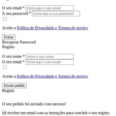
O seu email *
A sua password *
Aceito a
Política de Privacidade e Termos de serviço
Entrar
Recuperar Password
Registo
O seu nome *
O seu email *
Aceito a
Política de Privacidade e Termos de serviço
Enviar pedido
Registo
O seu pedido foi enviado com sucesso!
Irá receber um email com as instruções para concluir o seu registo.