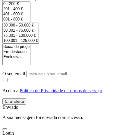
O seu email
Aceito a
Política de Privacidade e Termos de serviço
Enviado
A sua mensagem foi enviada com sucesso.
Login