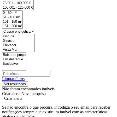
Limpar filtros
Não foram encontrados imóveis.
Criar alerta
Nova pesquisa
Criar alerta
Se não encontra o que procura, introduza o seu email para receber
notificações sempre que existir um imóvel com as características
abaixo selecionadas.