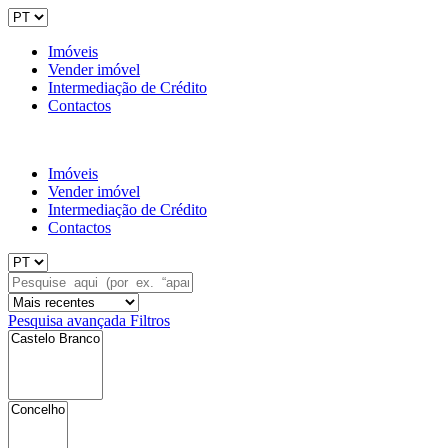
Imóveis
Vender imóvel
Intermediação de Crédito
Contactos
Imóveis
Vender imóvel
Intermediação de Crédito
Contactos
Pesquisa avançada
Filtros