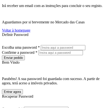
Irá receber um email com as instruções para concluir o seu registo.
Aguardamos por si brevemente no Mercado das Casas
Voltar à homepage
Definir Password
Escolha uma password *
Confirme a password *
Enviar pedido
Bem Vindo
Parabéns! A sua password foi guardada com sucesso. A partir de
agora, terá aceso a imóveis privados.
Entrar agora
Recuperar Password