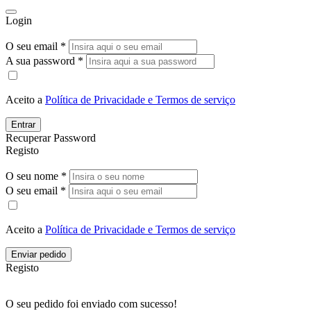
Login
O seu email *
A sua password *
Aceito a
Política de Privacidade e Termos de serviço
Entrar
Recuperar Password
Registo
O seu nome *
O seu email *
Aceito a
Política de Privacidade e Termos de serviço
Enviar pedido
Registo
O seu pedido foi enviado com sucesso!