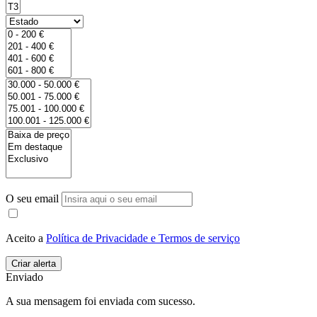
O seu email
Aceito a
Política de Privacidade e Termos de serviço
Enviado
A sua mensagem foi enviada com sucesso.