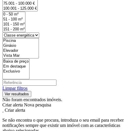
Limpar filtros
Não foram encontrados imóveis.
Criar alerta
Nova pesquisa
Criar alerta
Se não encontra o que procura, introduza o seu email para receber
notificações sempre que existir um imóvel com as características
abaixo selecionadas.