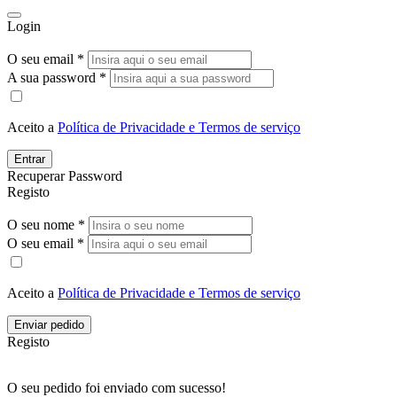
Login
O seu email *
A sua password *
Aceito a
Política de Privacidade e Termos de serviço
Entrar
Recuperar Password
Registo
O seu nome *
O seu email *
Aceito a
Política de Privacidade e Termos de serviço
Enviar pedido
Registo
O seu pedido foi enviado com sucesso!