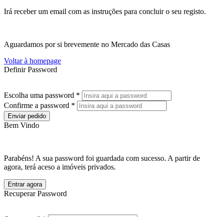
Irá receber um email com as instruções para concluir o seu registo.
Aguardamos por si brevemente no Mercado das Casas
Voltar à homepage
Definir Password
Escolha uma password *
Confirme a password *
Enviar pedido
Bem Vindo
Parabéns! A sua password foi guardada com sucesso. A partir de
agora, terá aceso a imóveis privados.
Entrar agora
Recuperar Password