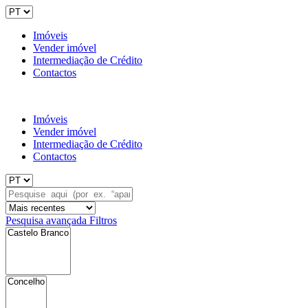
Imóveis
Vender imóvel
Intermediação de Crédito
Contactos
Imóveis
Vender imóvel
Intermediação de Crédito
Contactos
Pesquisa avançada
Filtros