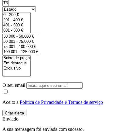
O seu email
Aceito a
Política de Privacidade e Termos de serviço
Enviado
A sua mensagem foi enviada com sucesso.