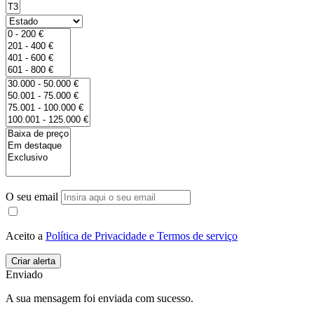
O seu email
Aceito a
Política de Privacidade e Termos de serviço
Enviado
A sua mensagem foi enviada com sucesso.