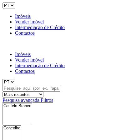
Imóveis
Vender imóvel
Intermediação de Crédito
Contactos
Imóveis
Vender imóvel
Intermediação de Crédito
Contactos
Pesquisa avançada
Filtros