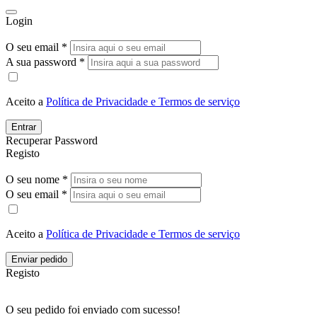
Login
O seu email *
A sua password *
Aceito a
Política de Privacidade e Termos de serviço
Entrar
Recuperar Password
Registo
O seu nome *
O seu email *
Aceito a
Política de Privacidade e Termos de serviço
Enviar pedido
Registo
O seu pedido foi enviado com sucesso!