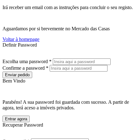
Irá receber um email com as instruções para concluir o seu registo.
Aguardamos por si brevemente no Mercado das Casas
Voltar à homepage
Definir Password
Escolha uma password *
Confirme a password *
Enviar pedido
Bem Vindo
Parabéns! A sua password foi guardada com sucesso. A partir de
agora, terá aceso a imóveis privados.
Entrar agora
Recuperar Password