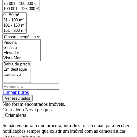
Limpar filtros
Não foram encontrados imóveis.
Criar alerta
Nova pesquisa
Criar alerta
Se não encontra o que procura, introduza o seu email para receber
notificações sempre que existir um imóvel com as características
abaixo selecionadas.