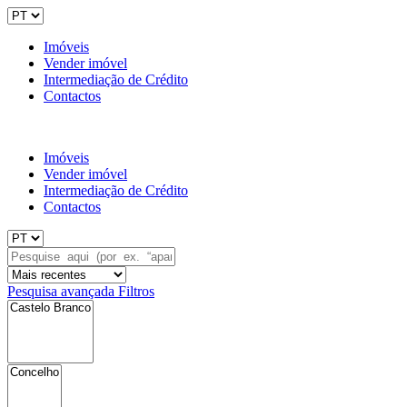
Imóveis
Vender imóvel
Intermediação de Crédito
Contactos
Imóveis
Vender imóvel
Intermediação de Crédito
Contactos
Pesquisa avançada
Filtros