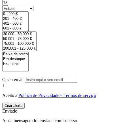
O seu email
Aceito a
Política de Privacidade e Termos de serviço
Enviado
A sua mensagem foi enviada com sucesso.