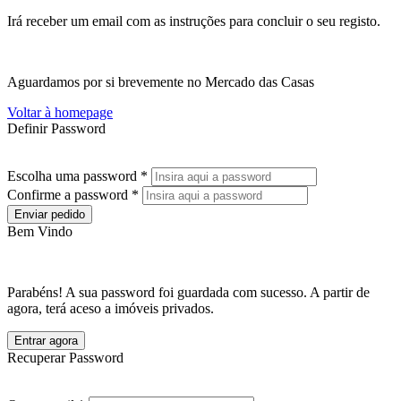
Irá receber um email com as instruções para concluir o seu registo.
Aguardamos por si brevemente no Mercado das Casas
Voltar à homepage
Definir Password
Escolha uma password *
Confirme a password *
Enviar pedido
Bem Vindo
Parabéns! A sua password foi guardada com sucesso. A partir de
agora, terá aceso a imóveis privados.
Entrar agora
Recuperar Password