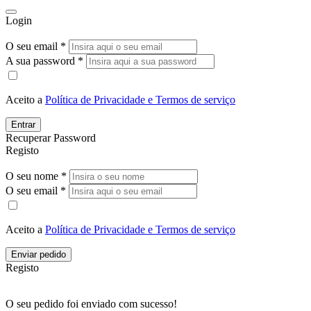
Login
O seu email *
A sua password *
Aceito a
Política de Privacidade e Termos de serviço
Entrar
Recuperar Password
Registo
O seu nome *
O seu email *
Aceito a
Política de Privacidade e Termos de serviço
Enviar pedido
Registo
O seu pedido foi enviado com sucesso!