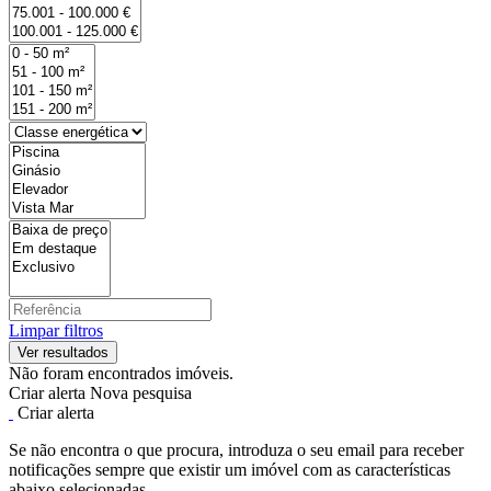
Limpar filtros
Não foram encontrados imóveis.
Criar alerta
Nova pesquisa
Criar alerta
Se não encontra o que procura, introduza o seu email para receber
notificações sempre que existir um imóvel com as características
abaixo selecionadas.