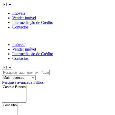
Imóveis
Vender imóvel
Intermediação de Crédito
Contactos
Imóveis
Vender imóvel
Intermediação de Crédito
Contactos
Pesquisa avançada
Filtros