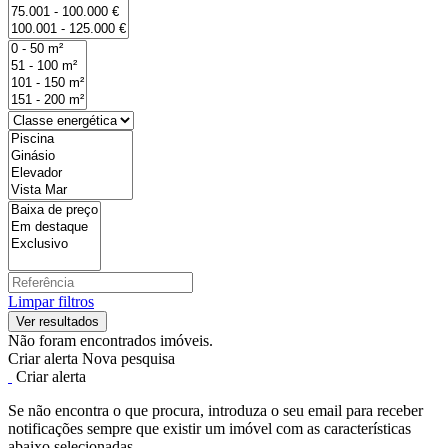
Limpar filtros
Não foram encontrados imóveis.
Criar alerta
Nova pesquisa
Criar alerta
Se não encontra o que procura, introduza o seu email para receber
notificações sempre que existir um imóvel com as características
abaixo selecionadas.