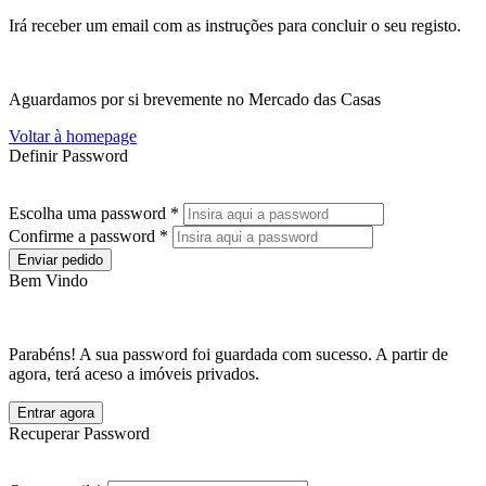
Irá receber um email com as instruções para concluir o seu registo.
Aguardamos por si brevemente no Mercado das Casas
Voltar à homepage
Definir Password
Escolha uma password *
Confirme a password *
Enviar pedido
Bem Vindo
Parabéns! A sua password foi guardada com sucesso. A partir de
agora, terá aceso a imóveis privados.
Entrar agora
Recuperar Password