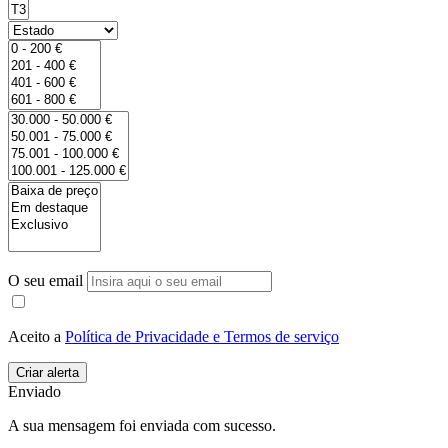
O seu email
Aceito a
Política de Privacidade e Termos de serviço
Enviado
A sua mensagem foi enviada com sucesso.