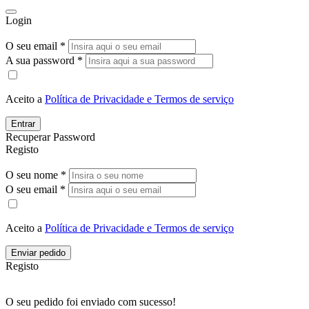
Login
O seu email *
A sua password *
Aceito a
Política de Privacidade e Termos de serviço
Entrar
Recuperar Password
Registo
O seu nome *
O seu email *
Aceito a
Política de Privacidade e Termos de serviço
Enviar pedido
Registo
O seu pedido foi enviado com sucesso!