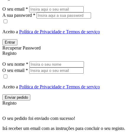
O seu email *
A sua password *
Aceito a
Política de Privacidade e Termos de serviço
Entrar
Recuperar Password
Registo
O seu nome *
O seu email *
Aceito a
Política de Privacidade e Termos de serviço
Enviar pedido
Registo
O seu pedido foi enviado com sucesso!
Irá receber um email com as instruções para concluir o seu registo.