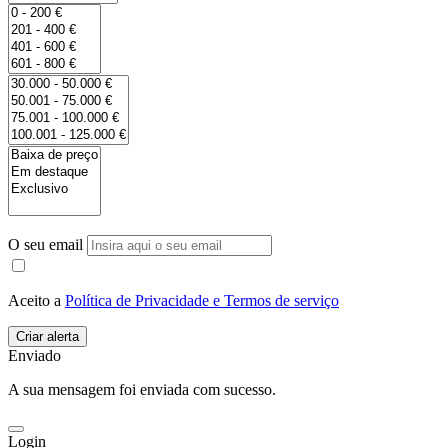
O seu email
Aceito a
Política de Privacidade e Termos de serviço
Enviado
A sua mensagem foi enviada com sucesso.
Login