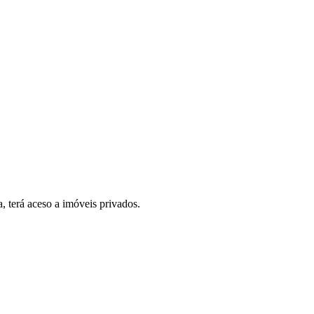
, terá aceso a imóveis privados.