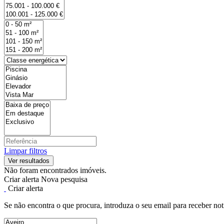
Limpar filtros
Não foram encontrados imóveis.
Criar alerta
Nova pesquisa
Criar alerta
Se não encontra o que procura, introduza o seu email para receber not