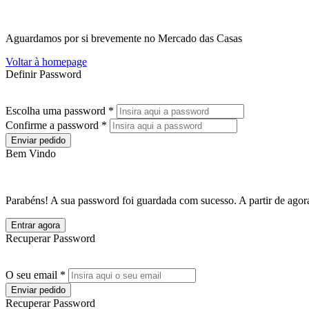
Aguardamos por si brevemente no Mercado das Casas
Voltar à homepage
Definir Password
Escolha uma password *
Confirme a password *
Enviar pedido
Bem Vindo
Parabéns! A sua password foi guardada com sucesso. A partir de agora
Entrar agora
Recuperar Password
O seu email *
Enviar pedido
Recuperar Password