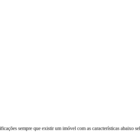
ificações sempre que existir um imóvel com as características abaixo se