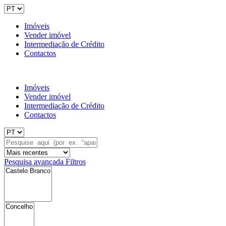
Imóveis
Vender imóvel
Intermediação de Crédito
Contactos
Imóveis
Vender imóvel
Intermediação de Crédito
Contactos
Pesquisa avançada
Filtros