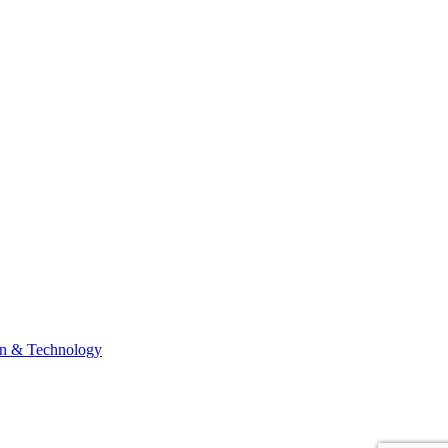
n & Technology