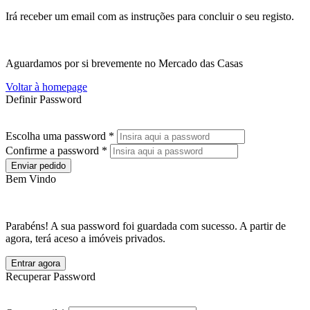
Irá receber um email com as instruções para concluir o seu registo.
Aguardamos por si brevemente no Mercado das Casas
Voltar à homepage
Definir Password
Escolha uma password *
Confirme a password *
Enviar pedido
Bem Vindo
Parabéns! A sua password foi guardada com sucesso. A partir de
agora, terá aceso a imóveis privados.
Entrar agora
Recuperar Password