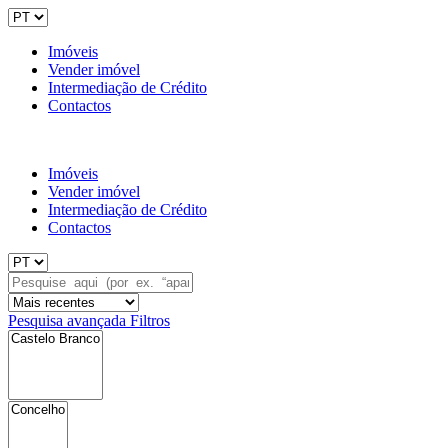
Imóveis
Vender imóvel
Intermediação de Crédito
Contactos
Imóveis
Vender imóvel
Intermediação de Crédito
Contactos
Pesquisa avançada
Filtros