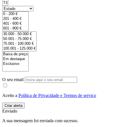
O seu email
Aceito a
Política de Privacidade e Termos de serviço
Enviado
A sua mensagem foi enviada com sucesso.