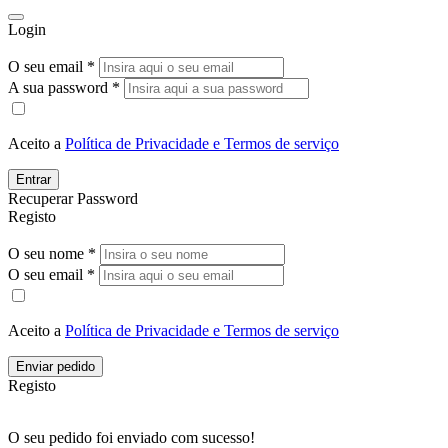
Login
O seu email *
A sua password *
Aceito a
Política de Privacidade e Termos de serviço
Entrar
Recuperar Password
Registo
O seu nome *
O seu email *
Aceito a
Política de Privacidade e Termos de serviço
Enviar pedido
Registo
O seu pedido foi enviado com sucesso!