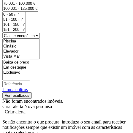
Limpar filtros
Não foram encontrados imóveis.
Criar alerta
Nova pesquisa
Criar alerta
Se não encontra o que procura, introduza o seu email para receber
notificações sempre que existir um imóvel com as características
abaixo selecionadas.